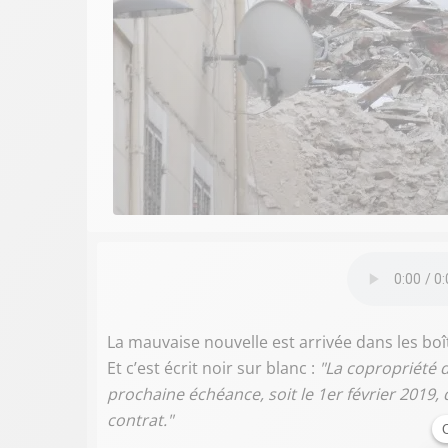
La mauvaise nouvelle est arrivée dans les boît
Et c’est écrit noir sur blanc :
"La copropriété d
prochaine échéance, soit le 1er février 2019,
contrat."