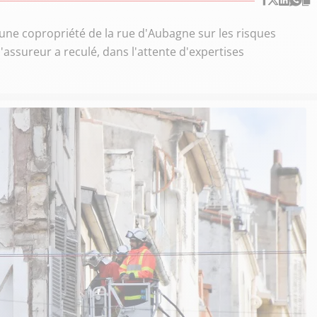
ne copropriété de la rue d'Aubagne sur les risques
'assureur a reculé, dans l'attente d'expertises