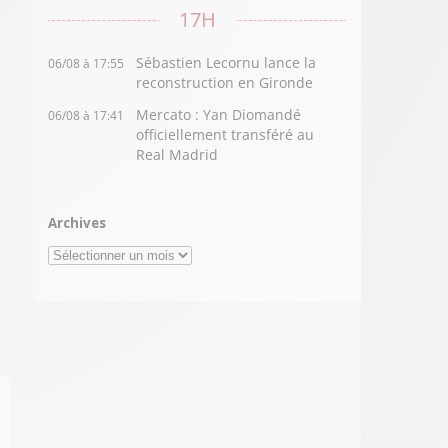
17H
Sébastien Lecornu lance la
06/08 à 17:55
reconstruction en Gironde
Mercato : Yan Diomandé
06/08 à 17:41
officiellement transféré au
Real Madrid
Archives
Archives