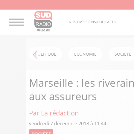
NOS ÉMISSIONS-PODCASTS
POLITIQUE
ECONOMIE
SOCIÉTÉ
Marseille : les rivera
aux assureurs
Par La rédaction
vendredi 7 décembre 2018 à 11:44