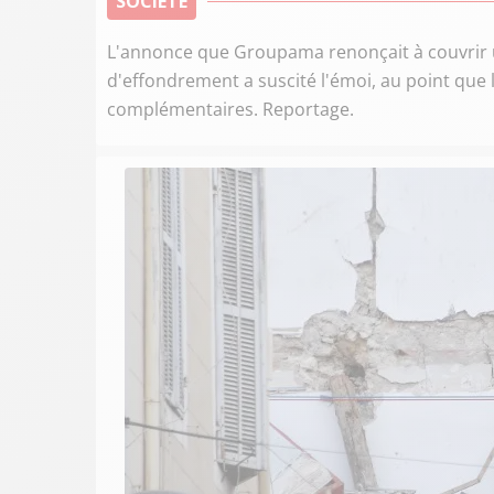
SOCIÉTÉ
L'annonce que Groupama renonçait à couvrir u
d'effondrement a suscité l'émoi, au point que l
complémentaires. Reportage.