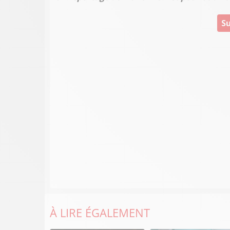
Su
À LIRE ÉGALEMENT