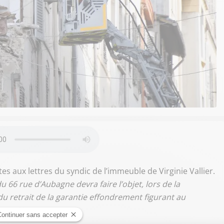
es aux lettres du syndic de l’immeuble de Virginie Vallier.
u 66 rue d’Aubagne devra faire l’objet, lors de la
 du retrait de la garantie effondrement figurant au