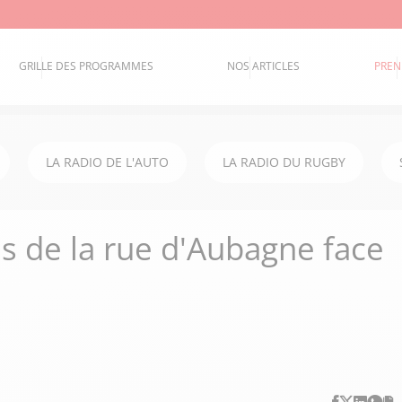
GRILLE DES PROGRAMMES
NOS ARTICLES
PREN
LA RADIO DE L'AUTO
LA RADIO DU RUGBY
ins de la rue d'Aubagne face