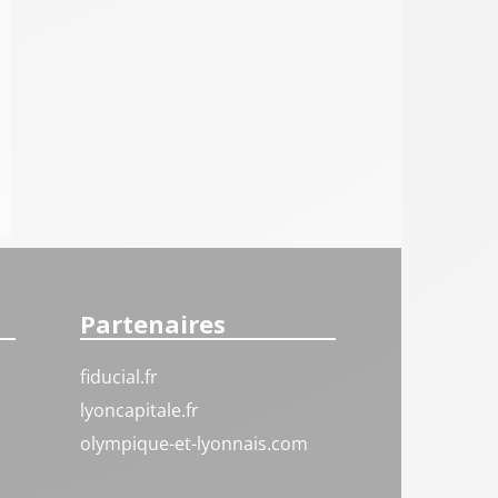
Partenaires
fiducial.fr
lyoncapitale.fr
olympique-et-lyonnais.com