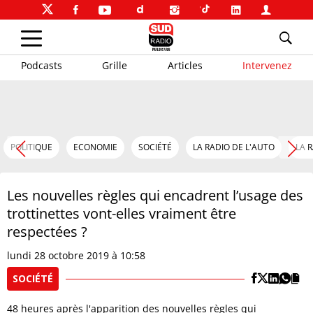
Podcasts
Grille
Articles
Intervenez
POLITIQUE
ECONOMIE
SOCIÉTÉ
LA RADIO DE L'AUTO
LA 
Les nouvelles règles qui encadrent l’usage des
trottinettes vont-elles vraiment être
respectées ?
lundi 28 octobre 2019 à 10:58
SOCIÉTÉ
48 heures après l'apparition des nouvelles règles qui