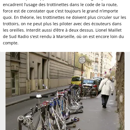
encadrent l’usage des trottinettes dans le code de la route,
force est de constater que c’est toujours le grand n’importe
quoi. En théorie, les trottinettes ne doivent plus circuler sur les
trottoirs, on ne peut plus les piloter avec des écouteurs dans
les oreilles. Interdit aussi d’être à deux dessus. Lionel Maillet
de Sud Radio s'est rendu à Marseille, où on est encore loin du
compte.