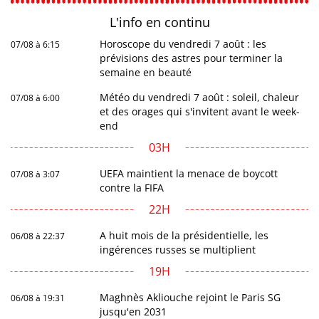
L'info en
continu
Horoscope du vendredi 7 août : les
07/08 à 6:15
prévisions des astres pour terminer la
semaine en beauté
Météo du vendredi 7 août : soleil, chaleur
07/08 à 6:00
et des orages qui s'invitent avant le week-
end
03H
UEFA maintient la menace de boycott
07/08 à 3:07
contre la FIFA
22H
A huit mois de la présidentielle, les
06/08 à 22:37
ingérences russes se multiplient
19H
Maghnès Akliouche rejoint le Paris SG
06/08 à 19:31
jusqu'en 2031