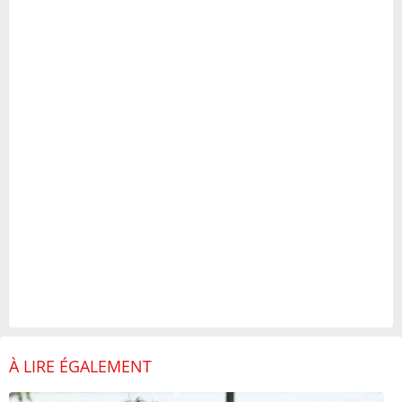
À LIRE ÉGALEMENT