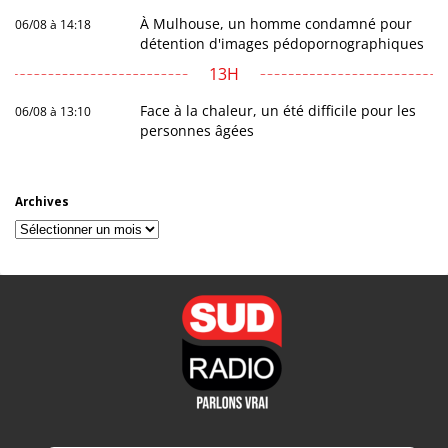
À Mulhouse, un homme condamné pour
06/08 à 14:18
détention d'images pédopornographiques
13H
Face à la chaleur, un été difficile pour les
06/08 à 13:10
personnes âgées
Archives
Archives