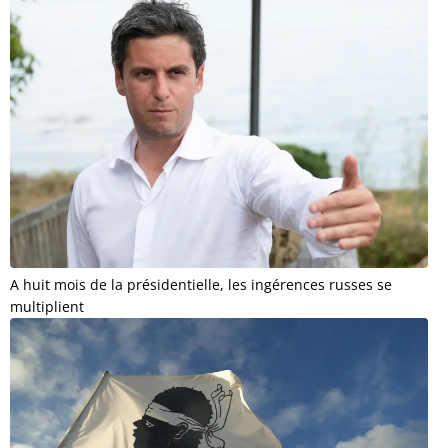
A huit mois de la présidentielle, les ingérences russes se
multiplient