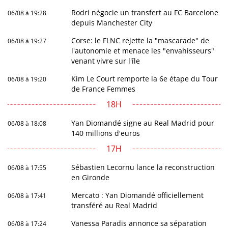
Rodri négocie un transfert au FC Barcelone
06/08 à 19:28
depuis Manchester City
Corse: le FLNC rejette la "mascarade" de
06/08 à 19:27
l'autonomie et menace les "envahisseurs"
venant vivre sur l'île
Kim Le Court remporte la 6e étape du Tour
06/08 à 19:20
de France Femmes
18H
Yan Diomandé signe au Real Madrid pour
06/08 à 18:08
140 millions d'euros
17H
Sébastien Lecornu lance la reconstruction
06/08 à 17:55
en Gironde
Mercato : Yan Diomandé officiellement
06/08 à 17:41
transféré au Real Madrid
Vanessa Paradis annonce sa séparation
06/08 à 17:24