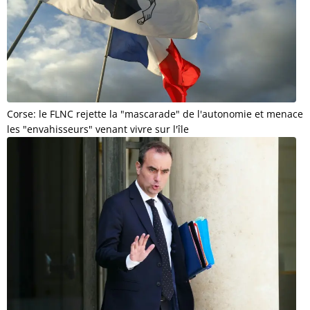
Corse: le FLNC rejette la "mascarade" de l'autonomie et menace
les "envahisseurs" venant vivre sur l'île