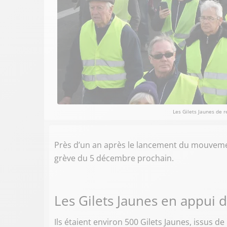
Les Gilets Jaunes de 
Près d’un an après le lancement du mouvement
grève du 5 décembre prochain.
Les Gilets Jaunes en appui
Ils étaient environ 500 Gilets Jaunes, issus d