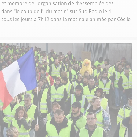
r et membre de l’organisation de "l’Assemblée des
 dans "le coup de fil du matin" sur Sud Radio le 4
é tous les jours à 7h12 dans la matinale animée par Cécile