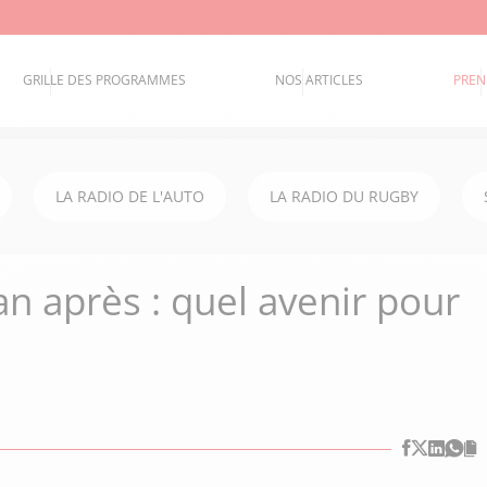
GRILLE DES PROGRAMMES
NOS ARTICLES
PREN
LA RADIO DE L'AUTO
LA RADIO DU RUGBY
an après : quel avenir pour