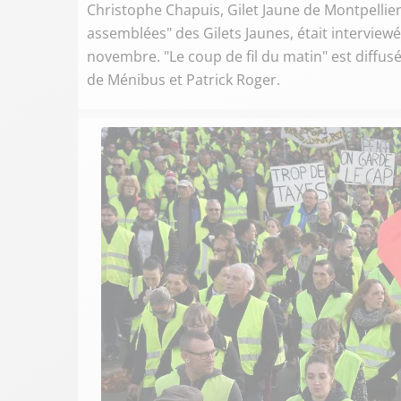
Christophe Chapuis, Gilet Jaune de Montpellie
assemblées" des Gilets Jaunes, était interviewé
novembre. "Le coup de fil du matin" est diffus
de Ménibus et Patrick Roger.