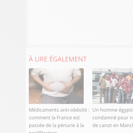
À LIRE ÉGALEMENT
Médicaments anti-obésité :
Un homme égypti
comment la France est
condamné pour n
passée de la pénurie à la
de canot en Manc