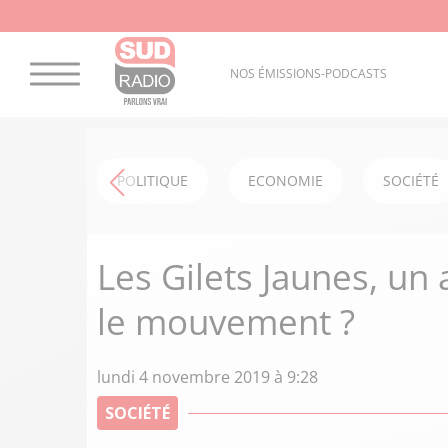
NOS ÉMISSIONS-PODCASTS
POLITIQUE
ECONOMIE
SOCIÉTÉ
Les Gilets Jaunes, un 
le mouvement ?
lundi 4 novembre 2019 à 9:28
SOCIÉTÉ