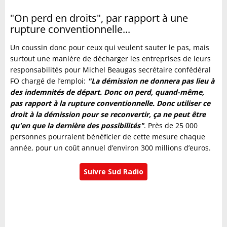
"On perd en droits", par rapport à une
rupture conventionnelle...
Un coussin donc pour ceux qui veulent sauter le pas, mais
surtout une manière de décharger les entreprises de leurs
responsabilités pour Michel Beaugas secrétaire confédéral
FO chargé de l’emploi:
"La démission ne donnera pas lieu à
des indemnités de départ. Donc on perd, quand-même,
pas rapport à la rupture conventionnelle. Donc utiliser ce
droit à la démission pour se reconvertir, ça ne peut être
qu'en que la dernière des possibilités"
. Près de 25 000
personnes pourraient bénéficier de cette mesure chaque
année, pour un coût annuel d’environ 300 millions d’euros.
Suivre Sud Radio