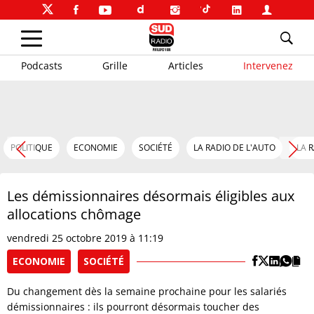
Podcasts
Grille
Articles
Intervenez
POLITIQUE
ECONOMIE
SOCIÉTÉ
LA RADIO DE L'AUTO
LA 
Les démissionnaires désormais éligibles aux
allocations chômage
vendredi 25 octobre 2019 à 11:19
ECONOMIE
SOCIÉTÉ
Du changement dès la semaine prochaine pour les salariés
démissionnaires : ils pourront désormais toucher des