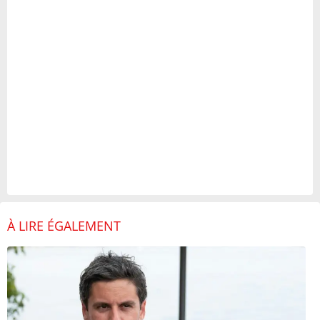
À LIRE ÉGALEMENT