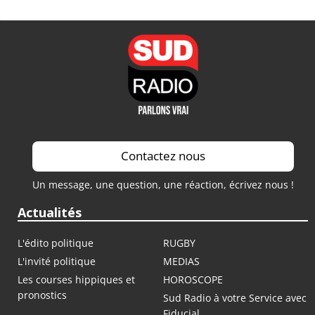
Contactez nous
Un message, une question, une réaction, écrivez nous !
Actualités
L'édito politique
RUGBY
L'invité politique
MEDIAS
Les courses hippiques et
HOROSCOPE
pronostics
Sud Radio à votre Service avec
Fiducial