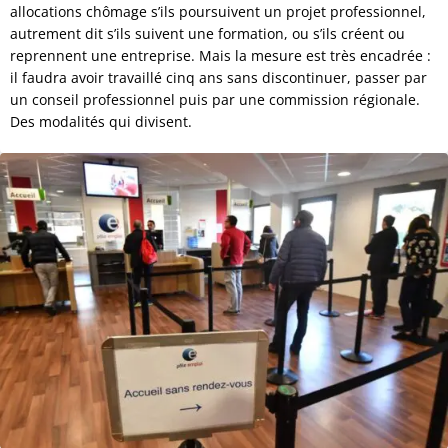
allocations chômage s’ils poursuivent un projet professionnel,
autrement dit s’ils suivent une formation, ou s’ils créent ou
reprennent une entreprise. Mais la mesure est très encadrée :
il faudra avoir travaillé cinq ans sans discontinuer, passer par
un conseil professionnel puis par une commission régionale.
Des modalités qui divisent.