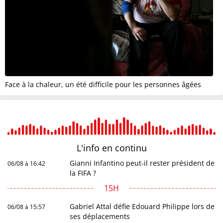
Face à la chaleur, un été difficile pour les personnes âgées
L'info en
continu
Gianni Infantino peut-il rester président de
06/08 à 16:42
la FIFA ?
15H
Gabriel Attal défie Edouard Philippe lors de
06/08 à 15:57
ses déplacements