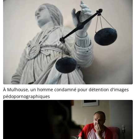
À Mulhouse, un homme condamné pour détention d'images
pédopornographiques