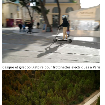
Casque et gilet obligatoire pour trottinettes électriques à Paris