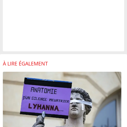
À LIRE ÉGALEMENT