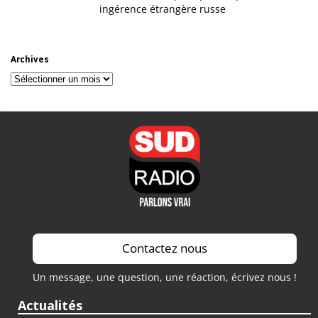
ingérence étrangère russe
Archives
Archives
Contactez nous
Un message, une question, une réaction, écrivez nous !
Actualités