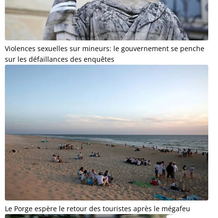
Violences sexuelles sur mineurs: le gouvernement se penche
sur les défaillances des enquêtes
Le Porge espère le retour des touristes après le mégafeu