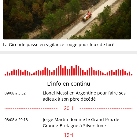
La Gironde passe en vigilance rouge pour feux de forêt
L'info en
continu
Lionel Messi en Argentine pour faire ses
09/08 à 5:52
adieux à son père décédé
20H
Jorge Martin domine le Grand Prix de
08/08 à 20:18
Grande-Bretagne à Silverstone
19H