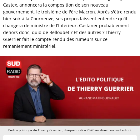
Castex, annoncera la composition de son nouveau
gouvernement, le troisième de l'ère Macron. Après s'être rendu
hier soir à la Courneuve, ses propos laissent entendre qu'il
changera de ministre de l'Intérieur. Castaner probablement
dehors donc, quid de Belloubet ? Et des autres ? Thierry
Guerrier fait le compte-rendu des rumeurs sur ce
remaniement ministériel.
L'édito politique de Thierry Guerrier, chaque lundi à 7h20 en direct sur sudradio.fr.