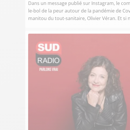
Dans un message publié sur Instagram, le comé
le-bol de la peur autour de la pandémie de Cov
manitou du tout-sanitaire, Olivier Véran. Et si 