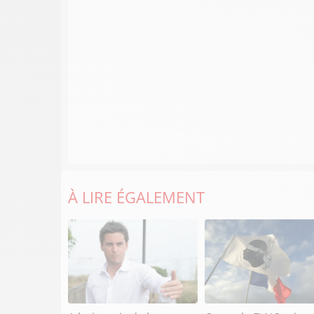
À LIRE ÉGALEMENT