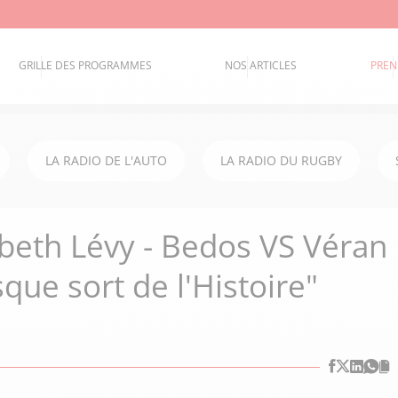
GRILLE DES PROGRAMMES
NOS ARTICLES
PREN
LA RADIO DE L'AUTO
LA RADIO DU RUGBY
sabeth Lévy - Bedos VS Véran
sque sort de l'Histoire"