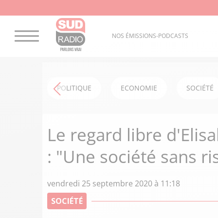
NOS ÉMISSIONS-PODCASTS
POLITIQUE
ECONOMIE
SOCIÉTÉ
Le regard libre d'Eli
: "Une société sans ri
vendredi 25 septembre 2020 à 11:18
SOCIÉTÉ