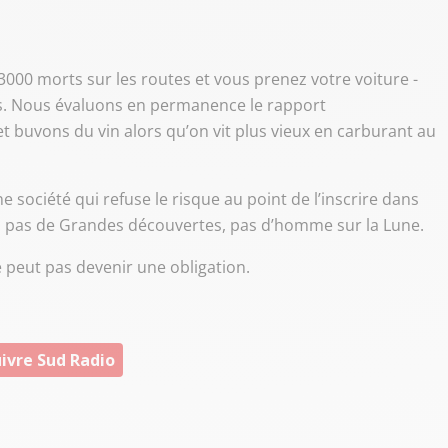
y 3000 morts sur les routes et vous prenez votre voiture -
s. Nous évaluons en permanence le rapport
 buvons du vin alors qu’on vit plus vieux en carburant au
e société qui refuse le risque au point de l’inscrire dans
que, pas de Grandes découvertes, pas d’homme sur la Lune.
ne peut pas devenir une obligation.
ivre Sud Radio