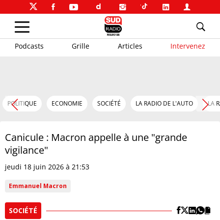
Podcasts
Grille
Articles
Intervenez
POLITIQUE
ECONOMIE
SOCIÉTÉ
LA RADIO DE L'AUTO
LA 
Canicule : Macron appelle à une "grande
vigilance"
jeudi 18 juin 2026 à 21:53
Emmanuel Macron
SOCIÉTÉ