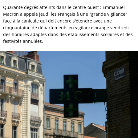
Quarante degrés atteints dans le centre-ouest : Emmanuel
Macron a appelé jeudi les Français à une "grande vigilance"
face à la canicule qui doit encore s'étendre avec une
cinquantaine de départements en vigilance orange vendredi,
des horaires adaptés dans des établissements scolaires et des
festivités annulées.