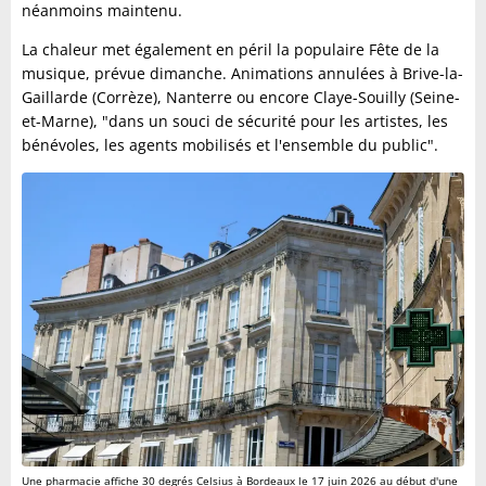
néanmoins maintenu.
La chaleur met également en péril la populaire Fête de la
musique, prévue dimanche. Animations annulées à Brive-la-
Gaillarde (Corrèze), Nanterre ou encore Claye-Souilly (Seine-
et-Marne), "dans un souci de sécurité pour les artistes, les
bénévoles, les agents mobilisés et l'ensemble du public".
Une pharmacie affiche 30 degrés Celsius à Bordeaux le 17 juin 2026 au début d'une