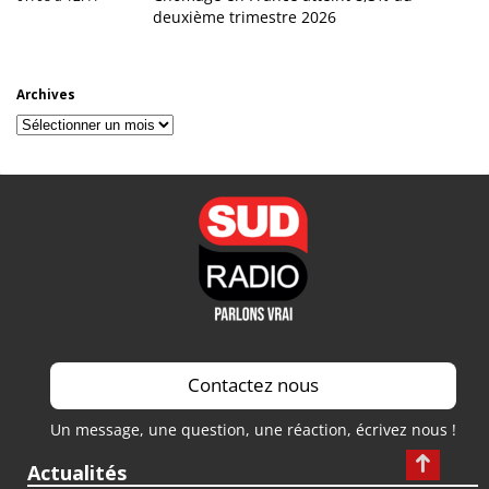
deuxième trimestre 2026
Archives
Archives
Contactez nous
Un message, une question, une réaction, écrivez nous !
Actualités