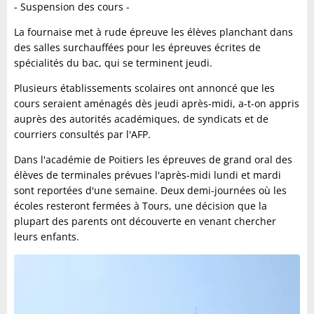
- Suspension des cours -
La fournaise met à rude épreuve les élèves planchant dans
des salles surchauffées pour les épreuves écrites de
spécialités du bac, qui se terminent jeudi.
Plusieurs établissements scolaires ont annoncé que les
cours seraient aménagés dès jeudi après-midi, a-t-on appris
auprès des autorités académiques, de syndicats et de
courriers consultés par l'AFP.
Dans l'académie de Poitiers les épreuves de grand oral des
élèves de terminales prévues l'après-midi lundi et mardi
sont reportées d'une semaine. Deux demi-journées où les
écoles resteront fermées à Tours, une décision que la
plupart des parents ont découverte en venant chercher
leurs enfants.