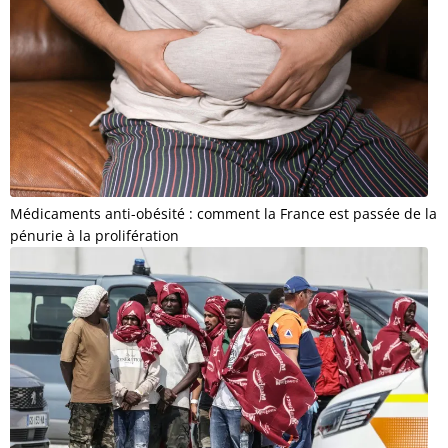
Médicaments anti-obésité : comment la France est passée de la
pénurie à la prolifération