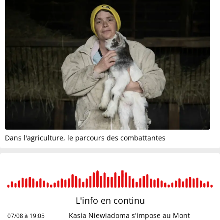
Dans l'agriculture, le parcours des combattantes
L'info en
continu
Kasia Niewiadoma s'impose au Mont
07/08 à 19:05