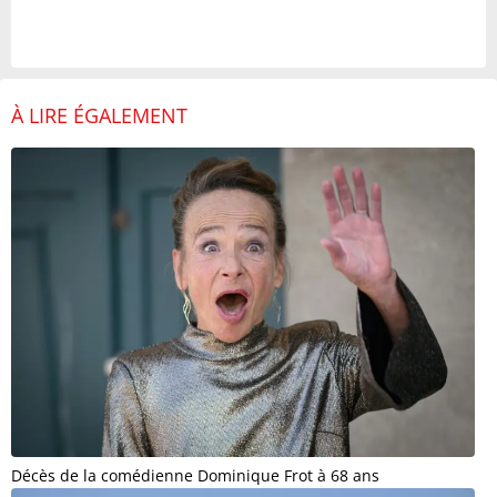
À LIRE ÉGALEMENT
Décès de la comédienne Dominique Frot à 68 ans