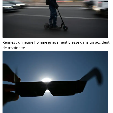
Rennes : un jeune homme grièvement blessé dans un accident
de trottinette