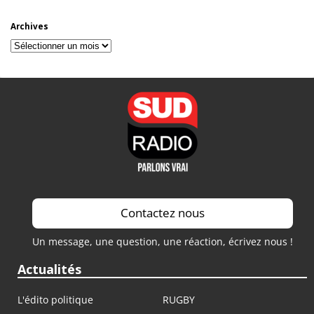
Archives
Archives
Contactez nous
Un message, une question, une réaction, écrivez nous !
Actualités
L'édito politique
RUGBY