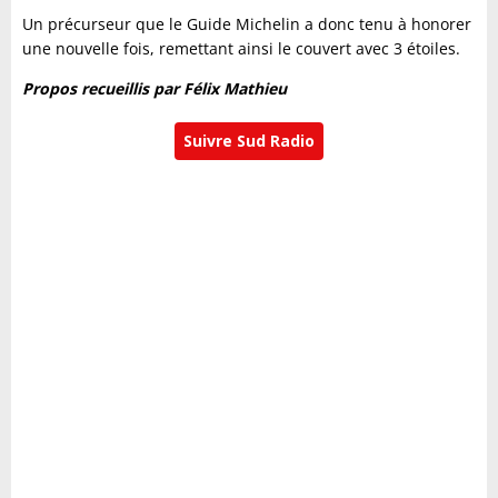
Un précurseur que le Guide Michelin a donc tenu à honorer
une nouvelle fois, remettant ainsi le couvert avec 3 étoiles.
Propos recueillis par Félix Mathieu
Suivre Sud Radio