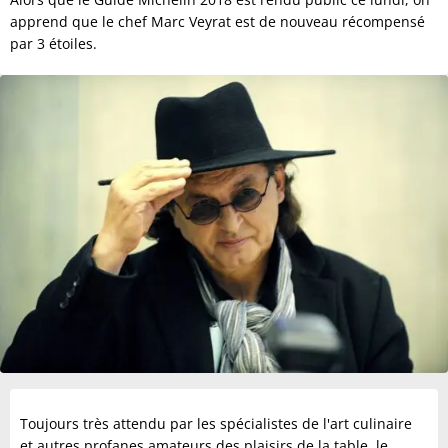
apprend que le chef Marc Veyrat est de nouveau récompensé
par 3 étoiles.
Toujours très attendu par les spécialistes de l'art culinaire
et autres profanes amateurs des plaisirs de la table, le