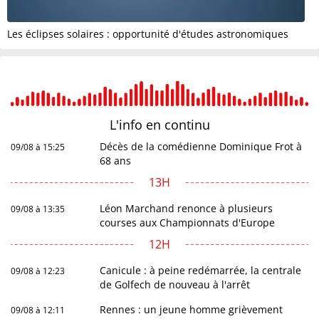
Les éclipses solaires : opportunité d'études astronomiques
L'info en
continu
Décès de la comédienne Dominique Frot à
09/08 à 15:25
68 ans
13H
Léon Marchand renonce à plusieurs
09/08 à 13:35
courses aux Championnats d'Europe
12H
Canicule : à peine redémarrée, la centrale
09/08 à 12:23
de Golfech de nouveau à l'arrêt
Rennes : un jeune homme grièvement
09/08 à 12:11