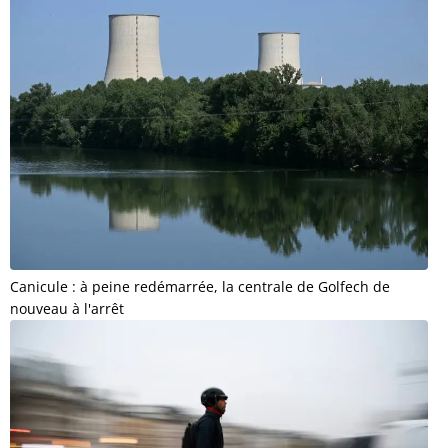
Canicule : à peine redémarrée, la centrale de Golfech de
nouveau à l'arrêt