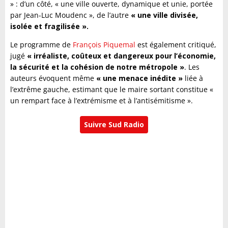
» : d’un côté, « une ville ouverte, dynamique et unie, portée
par Jean-Luc Moudenc », de l’autre
« une ville divisée,
isolée et fragilisée ».
Le programme de
François Piquemal
est également critiqué,
jugé
« irréaliste, coûteux et dangereux pour l’économie,
la sécurité et la cohésion de notre métropole »
. Les
auteurs évoquent même
« une menace inédite »
liée à
l’extrême gauche, estimant que le maire sortant constitue «
un rempart face à l’extrémisme et à l’antisémitisme ».
Suivre Sud Radio