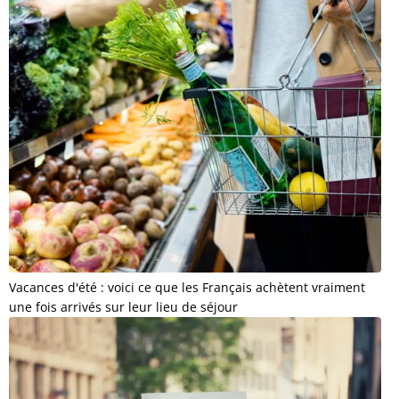
Vacances d'été : voici ce que les Français achètent vraiment
une fois arrivés sur leur lieu de séjour