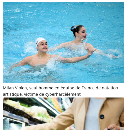
Milan Violon, seul homme en équipe de France de natation
artistique, victime de cyberharcèlement