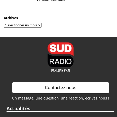
Archives
Archives
Contactez nous
Un message, une question, une réaction, écrivez nous !
Actualités