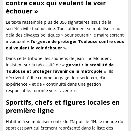
contre ceux qui veulent la voir
échouer »
Le texte rassemble plus de 350 signataires issus de la
société civile toulousaine. Tous affirment se mobiliser « au-
delà des clivages politiques » pour soutenir le maire sortant,
invoquant
« l’urgence de protéger Toulouse contre ceux
qui veulent la voir échouer ».
Dans cette tribune, les soutiens de Jean-Luc Moudenc
insistent sur la nécessité de
« garantir la stabilité de
Toulouse et protéger l’avenir de la métropole ».
Ils
décrivent l’édile comme un gage de « sérieux », d’«
expérience » et de « continuité dans une gestion
responsable, tournée vers l’avenir ».
Sportifs, chefs et figures locales en
première ligne
Habitué à se mobiliser contre le FN puis le RN, le monde du
sport est particulièrement représenté dans la liste des