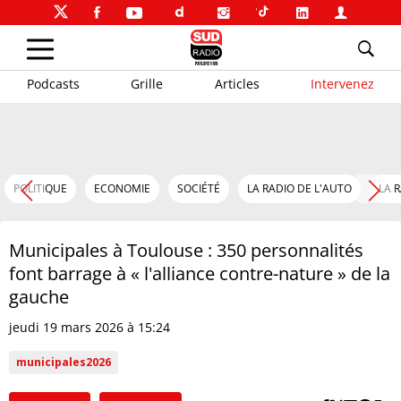
Podcasts
Grille
Articles
Intervenez
POLITIQUE
ECONOMIE
SOCIÉTÉ
LA RADIO DE L'AUTO
LA 
Municipales à Toulouse : 350 personnalités
font barrage à « l'alliance contre-nature » de la
gauche
jeudi 19 mars 2026 à 15:24
municipales2026