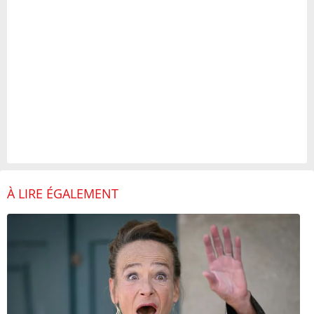
À LIRE ÉGALEMENT