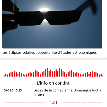
Les éclipses solaires : opportunité d'études astronomiques
L'info en
continu
Décès de la comédienne Dominique Frot à
09/08 à 15:25
68 ans
13H