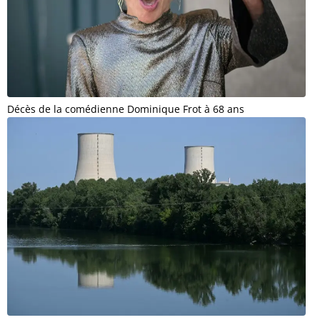
Décès de la comédienne Dominique Frot à 68 ans