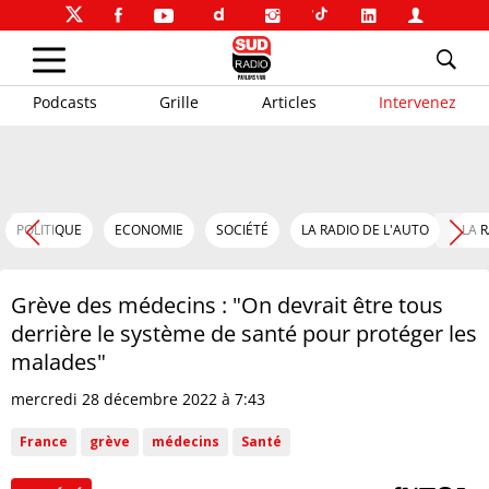
Podcasts
Grille
Articles
Intervenez
POLITIQUE
ECONOMIE
SOCIÉTÉ
LA RADIO DE L'AUTO
LA 
Grève des médecins : "On devrait être tous
derrière le système de santé pour protéger les
malades"
mercredi 28 décembre 2022 à 7:43
France
grève
médecins
Santé