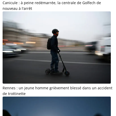
Canicule : à peine redémarrée, la centrale de Golfech de
nouveau à l'arrêt
Rennes : un jeune homme grièvement blessé dans un accident
de trottinette