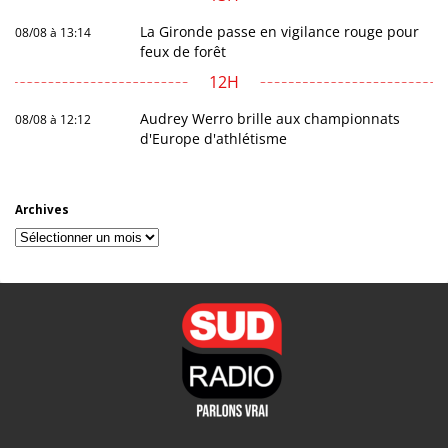
La Gironde passe en vigilance rouge pour
08/08 à 13:14
feux de forêt
12H
Audrey Werro brille aux championnats
08/08 à 12:12
d'Europe d'athlétisme
Archives
Archives