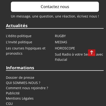
Contactez nous
Un message, une question, une réaction, écrivez nous !
Actualités
L'édito politique
RUGBY
L'invité politique
MEDIAS
Les courses hippiques et
HOROSCOPE
pronostics
Sud Radio à votre Service avec
Fiducial
Informations
Dossier de presse
QUI SOMMES-NOUS ?
Comment nous rejoindre ?
Publicité
Mentions Légales
CGU