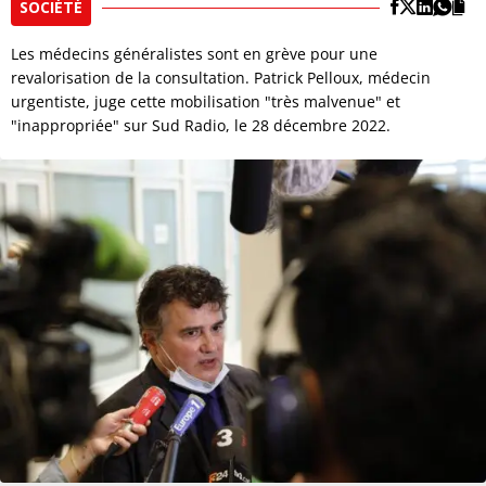
SOCIÉTÉ
Les médecins généralistes sont en grève pour une
revalorisation de la consultation. Patrick Pelloux, médecin
urgentiste, juge cette mobilisation "très malvenue" et
"inappropriée" sur Sud Radio, le 28 décembre 2022.