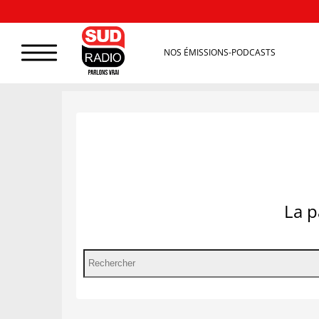
NOS ÉMISSIONS-PODCASTS
La p