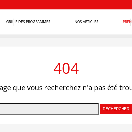
GRILLE DES PROGRAMMES
NOS ARTICLES
PREN
404
age que vous recherchez n'a pas été tro