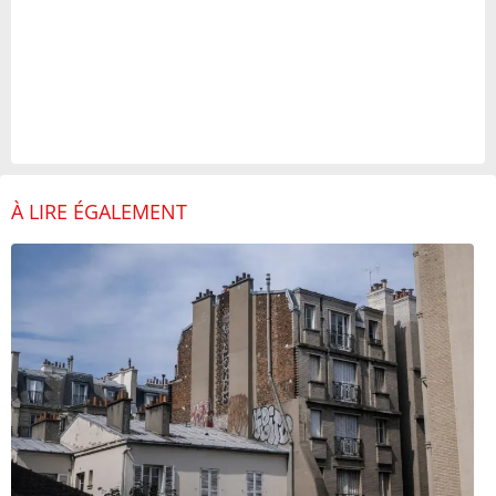
À LIRE ÉGALEMENT