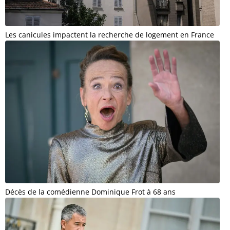
Les canicules impactent la recherche de logement en France
Décès de la comédienne Dominique Frot à 68 ans