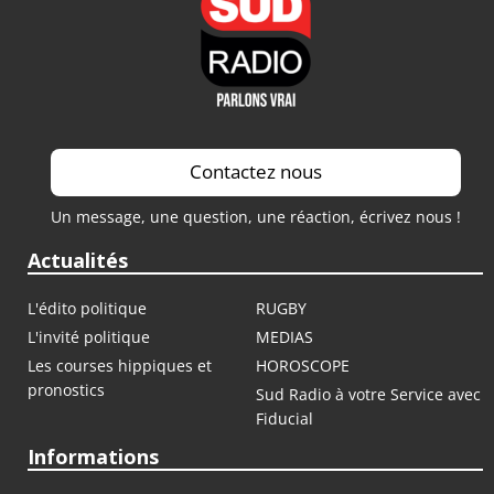
Contactez nous
Un message, une question, une réaction, écrivez nous !
Actualités
L'édito politique
RUGBY
L'invité politique
MEDIAS
Les courses hippiques et
HOROSCOPE
pronostics
Sud Radio à votre Service avec
Fiducial
Informations