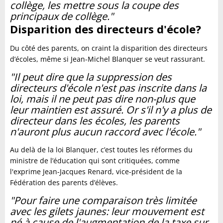
collège, les mettre sous la coupe des
principaux de collège."
Disparition des directeurs d'école?
Du côté des parents, on craint la disparition des directeurs
d’écoles, même si Jean-Michel Blanquer se veut rassurant.
"Il peut dire que la suppression des
directeurs d'école n'est pas inscrite dans la
loi, mais il ne peut pas dire non-plus que
leur maintien est assuré. Or s'il n'y a plus de
directeur dans les écoles, les parents
n'auront plus aucun raccord avec l'école."
Au delà de la loi Blanquer, c’est toutes les réformes du
ministre de l’éducation qui sont critiquées, comme
l'exprime Jean-Jacques Renard, vice-président de la
Fédération des parents d’élèves.
"Pour faire une comparaison très limitée
avec les gilets jaunes: leur mouvement est
né à cause de l'augmentation de la taxe sur