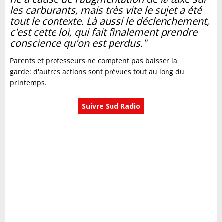
les carburants, mais très vite le sujet a été
tout le contexte. Là aussi le déclenchement,
c'est cette loi, qui fait finalement prendre
conscience qu'on est perdus."
Parents et professeurs ne comptent pas baisser la
garde: d'autres actions sont prévues tout au long du
printemps.
Suivre Sud Radio