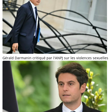
Gérald Darmanin critiqué par l'ANPJ sur les violences sexuelles