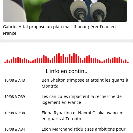
Gabriel Attal propose un plan massif pour gérer l'eau en
France
L'info en
continu
Ben Shelton s'impose et atteint les quarts à
10/08 à 7:43
Montréal
Les canicules impactent la recherche de
10/08 à 7:39
logement en France
Elena Rybakina et Naomi Osaka avancent
10/08 à 7:38
en quarts à Toronto
Léon Marchand réduit ses ambitions pour
10/08 à 7:34