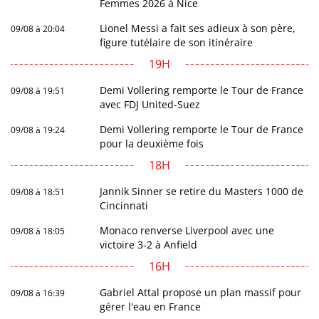
Femmes 2026 à Nice
Lionel Messi a fait ses adieux à son père,
09/08 à 20:04
figure tutélaire de son itinéraire
19H
Demi Vollering remporte le Tour de France
09/08 à 19:51
avec FDJ United-Suez
Demi Vollering remporte le Tour de France
09/08 à 19:24
pour la deuxième fois
18H
Jannik Sinner se retire du Masters 1000 de
09/08 à 18:51
Cincinnati
Monaco renverse Liverpool avec une
09/08 à 18:05
victoire 3-2 à Anfield
16H
Gabriel Attal propose un plan massif pour
09/08 à 16:39
gérer l'eau en France