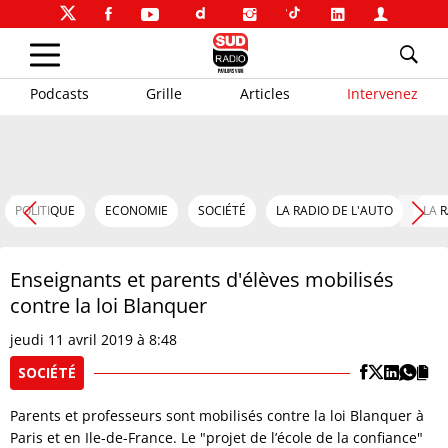
Podcasts
Grille
Articles
Intervenez
POLITIQUE
ECONOMIE
SOCIÉTÉ
LA RADIO DE L'AUTO
LA 
Enseignants et parents d'élèves mobilisés
contre la loi Blanquer
jeudi 11 avril 2019 à 8:48
SOCIÉTÉ
Parents et professeurs sont mobilisés contre la loi Blanquer à
Paris et en Ile-de-France. Le "projet de l’école de la confiance"