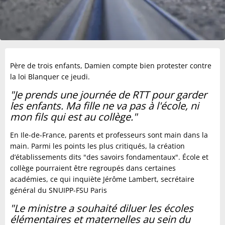
Père de trois enfants, Damien compte bien protester contre
la loi Blanquer ce jeudi.
"Je prends une journée de RTT pour garder
les enfants. Ma fille ne va pas à l'école, ni
mon fils qui est au collège."
En Ile-de-France, parents et professeurs sont main dans la
main. Parmi les points les plus critiqués, la création
d’établissements dits "des savoirs fondamentaux". École et
collège pourraient être regroupés dans certaines
académies, ce qui inquiète Jérôme Lambert, secrétaire
général du SNUIPP-FSU Paris
"Le ministre a souhaité diluer les écoles
élémentaires et maternelles au sein du