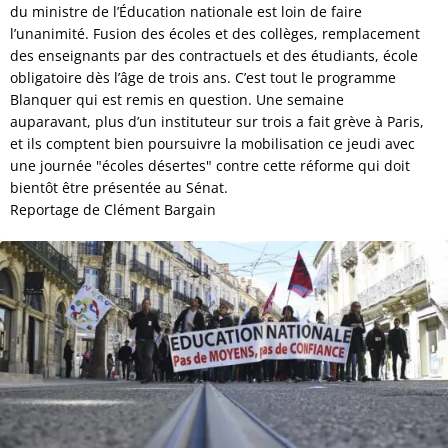
du ministre de l’Éducation nationale est loin de faire
l’unanimité. Fusion des écoles et des collèges, remplacement
des enseignants par des contractuels et des étudiants, école
obligatoire dès l’âge de trois ans. C’est tout le programme
Blanquer qui est remis en question. Une semaine
auparavant, plus d’un instituteur sur trois a fait grève à Paris,
et ils comptent bien poursuivre la mobilisation ce jeudi avec
une journée "écoles désertes" contre cette réforme qui doit
bientôt être présentée au Sénat.
Reportage de Clément Bargain