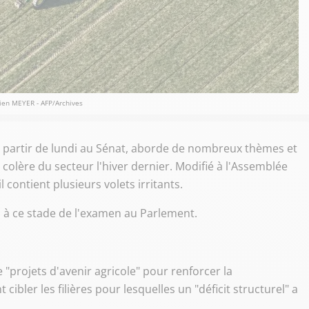
en MEYER - AFP/Archives
 à partir de lundi au Sénat, aborde de nombreux thèmes et
colère du secteur l'hiver dernier. Modifié à l'Assemblée
contient plusieurs volets irritants.
, à ce stade de l'examen au Parlement.
de "projets d'avenir agricole" pour renforcer la
cibler les filières pour lesquelles un "déficit structurel" a