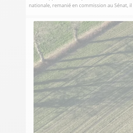
nationale, remanié en commission au Sénat, il c