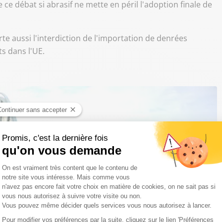
e débat si abrasif ne mette en péril l'adoption finale de
te aussi l'interdiction de l'importation de denrées
s dans l'UE.