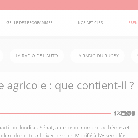
GRILLE DES PROGRAMMES
NOS ARTICLES
PREN
LA RADIO DE L'AUTO
LA RADIO DU RUGBY
 agricole : que contient-il ?
à partir de lundi au Sénat, aborde de nombreux thèmes et
lère du secteur l'hiver dernier. Modifié à l'Assemblée