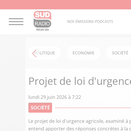
NOS ÉMISSIONS-PODCASTS
POLITIQUE
ECONOMIE
SOCIÉTÉ
Projet de loi d'urgence
lundi 29 juin 2026 à 7:22
SOCIÉTÉ
Le projet de loi d'urgence agricole, examiné 
entend apporter des réponses concrètes à la co