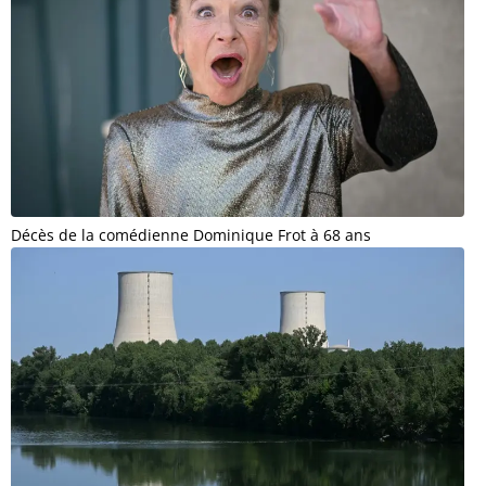
Décès de la comédienne Dominique Frot à 68 ans