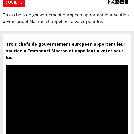
SOCIÉTÉ
Trois chefs de gouvernement européen apportent leur soutien
à Emmanuel Macron et appellent à voter pour lui.
Trois chefs de gouvernement européen apportent leur
soutien à Emmanuel Macron et appellent à voter pour
lui.