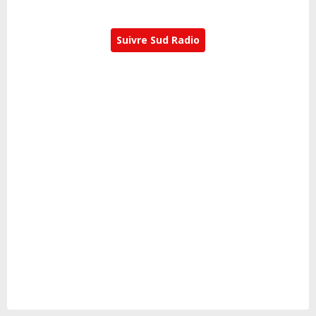
Suivre Sud Radio