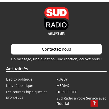
Contactez nous
Un message, une question, une réaction, écrivez nous !
Actualités
L'édito politique
RUGBY
L'invité politique
MEDIAS
Les courses hippiques et
HOROSCOPE
pronostics
Sud Radio à votre Service avec
Fiducial