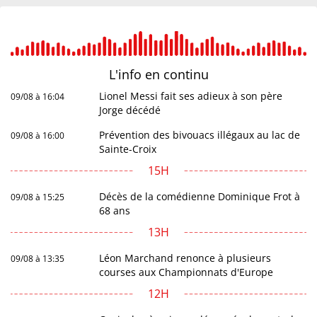
L'info en
continu
Lionel Messi fait ses adieux à son père
09/08 à 16:04
Jorge décédé
Prévention des bivouacs illégaux au lac de
09/08 à 16:00
Sainte-Croix
15H
Décès de la comédienne Dominique Frot à
09/08 à 15:25
68 ans
13H
Léon Marchand renonce à plusieurs
09/08 à 13:35
courses aux Championnats d'Europe
12H