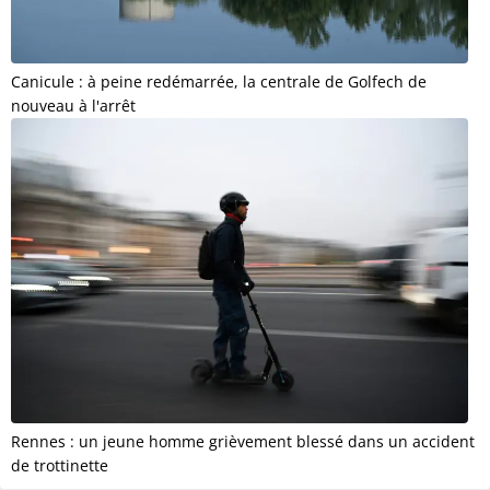
Canicule : à peine redémarrée, la centrale de Golfech de
nouveau à l'arrêt
Rennes : un jeune homme grièvement blessé dans un accident
de trottinette