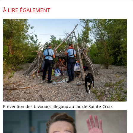
À LIRE ÉGALEMENT
Prévention des bivouacs illégaux au lac de Sainte-Croix