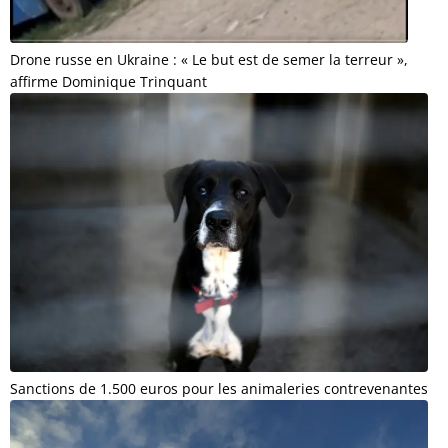
Drone russe en Ukraine : « Le but est de semer la terreur »,
affirme Dominique Trinquant
Sanctions de 1.500 euros pour les animaleries contrevenantes