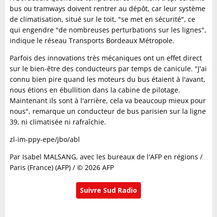
bus ou tramways doivent rentrer au dépôt, car leur système
de climatisation, situé sur le toit, "se met en sécurité", ce
qui engendre "de nombreuses perturbations sur les lignes",
indique le réseau Transports Bordeaux Métropole.
Parfois des innovations très mécaniques ont un effet direct
sur le bien-être des conducteurs par temps de canicule. "J'ai
connu bien pire quand les moteurs du bus étaient à l'avant,
nous étions en ébullition dans la cabine de pilotage.
Maintenant ils sont à l'arrière, cela va beaucoup mieux pour
nous", remarque un conducteur de bus parisien sur la ligne
39, ni climatisée ni rafraîchie.
zl-im-ppy-epe/jbo/abl
Par Isabel MALSANG, avec les bureaux de l'AFP en régions /
Paris (France) (AFP) / © 2026 AFP
Suivre Sud Radio