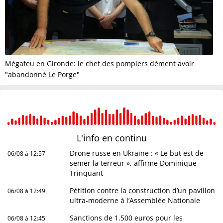
Mégafeu en Gironde: le chef des pompiers dément avoir
"abandonné Le Porge"
L'info en
continu
Drone russe en Ukraine : « Le but est de
06/08 à 12:57
semer la terreur », affirme Dominique
Trinquant
Pétition contre la construction d’un pavillon
06/08 à 12:49
ultra-moderne à l’Assemblée Nationale
Sanctions de 1.500 euros pour les
06/08 à 12:45