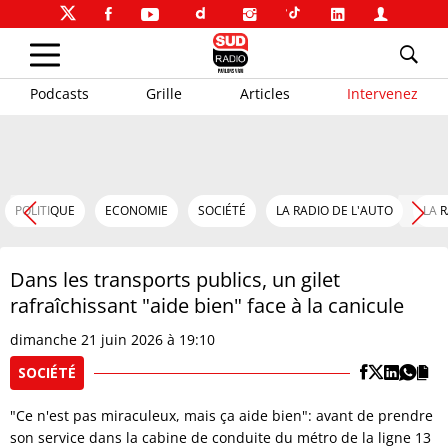
Podcasts
Grille
Articles
Intervenez
POLITIQUE
ECONOMIE
SOCIÉTÉ
LA RADIO DE L'AUTO
LA 
Dans les transports publics, un gilet
rafraîchissant "aide bien" face à la canicule
dimanche 21 juin 2026 à 19:10
SOCIÉTÉ
"Ce n'est pas miraculeux, mais ça aide bien": avant de prendre
son service dans la cabine de conduite du métro de la ligne 13