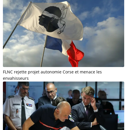
FLNC rejette projet autonomie Corse et menace les
envahisseurs