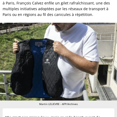
à Paris, François Calvez enfile un gilet rafraîchissant, une des
multiples initiatives adoptées par les réseaux de transport à
Paris ou en régions au fil des canicules à répétition.
Martin LELIEVRE - AFP/Archives