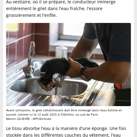
Au vestiaire, où il se prépare, le conducteur immerge
entièrement le gilet dans l'eau fraîche, l'essore
grossièrement et l'enfile.
Avant utilisation, le gilet rafraîchissant doit être immergé dans l'eau fraîche et
essoré, comme ici le 12 août 2025 à Châtillon, au sud de Paris
Martin LELIEVRE - AFP/Archives
Le tissu absorbe l'eau à la manière d'une éponge. Une fois
stockée dans les différentes couches du vêtement, l'eau