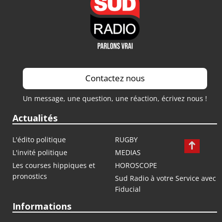
Contactez nous
Un message, une question, une réaction, écrivez nous !
Actualités
L'édito politique
RUGBY
L'invité politique
MEDIAS
Les courses hippiques et
HOROSCOPE
pronostics
Sud Radio à votre Service avec
Fiducial
Informations