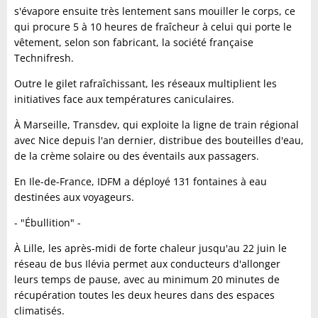
s'évapore ensuite très lentement sans mouiller le corps, ce
qui procure 5 à 10 heures de fraîcheur à celui qui porte le
vêtement, selon son fabricant, la société française
Technifresh.
Outre le gilet rafraîchissant, les réseaux multiplient les
initiatives face aux températures caniculaires.
À Marseille, Transdev, qui exploite la ligne de train régional
avec Nice depuis l'an dernier, distribue des bouteilles d'eau,
de la crème solaire ou des éventails aux passagers.
En Ile-de-France, IDFM a déployé 131 fontaines à eau
destinées aux voyageurs.
- "Ébullition" -
À Lille, les après-midi de forte chaleur jusqu'au 22 juin le
réseau de bus Ilévia permet aux conducteurs d'allonger
leurs temps de pause, avec au minimum 20 minutes de
récupération toutes les deux heures dans des espaces
climatisés.