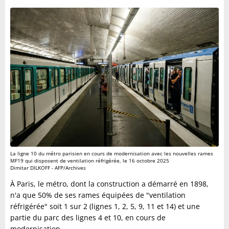
La ligne 10 du métro parisien en cours de modernisation avec les nouvelles rames
MF19 qui disposent de ventilation réfrigérée, le 16 octobre 2025
Dimitar DILKOFF - AFP/Archives
À Paris, le métro, dont la construction a démarré en 1898,
n'a que 50% de ses rames équipées de "ventilation
réfrigérée" soit 1 sur 2 (lignes 1, 2, 5, 9, 11 et 14) et une
partie du parc des lignes 4 et 10, en cours de
modernisation.