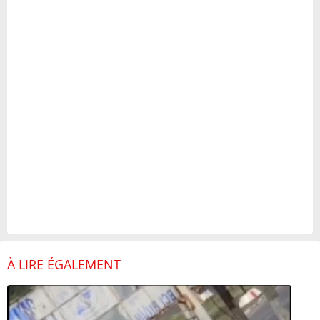
À LIRE ÉGALEMENT