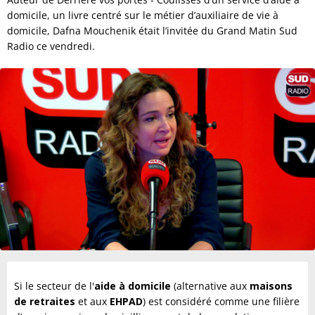
domicile, un livre centré sur le métier d’auxiliaire de vie à
domicile, Dafna Mouchenik était l’invitée du Grand Matin Sud
Radio ce vendredi.
Si le secteur de l'
aide à domicile
(alternative aux
maisons
de retraites
et aux
EHPAD
) est considéré comme une filière