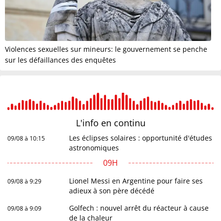
Violences sexuelles sur mineurs: le gouvernement se penche
sur les défaillances des enquêtes
L'info en
continu
Les éclipses solaires : opportunité d'études
09/08 à 10:15
astronomiques
09H
Lionel Messi en Argentine pour faire ses
09/08 à 9:29
adieux à son père décédé
Golfech : nouvel arrêt du réacteur à cause
09/08 à 9:09
de la chaleur