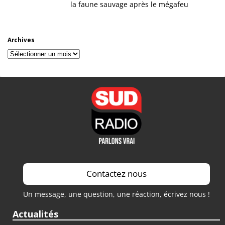
la faune sauvage après le mégafeu
Archives
Archives
Contactez nous
Un message, une question, une réaction, écrivez nous !
Actualités