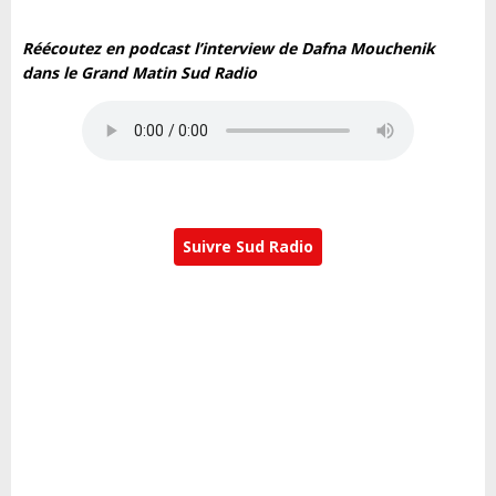
Réécoutez en podcast l’interview de Dafna Mouchenik
dans le Grand Matin Sud Radio
Suivre Sud Radio