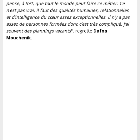
pense, à tort, que tout le monde peut faire ce métier. Ce
n’est pas vrai, il faut des qualités humaines, relationnelles
et d’intelligence du cœur assez exceptionnelles. Il n’y a pas
assez de personnes formées donc c’est très compliqué, j’ai
souvent des plannings vacants
", regrette
Dafna
Mouchenik
.