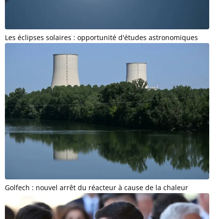
Les éclipses solaires : opportunité d'études astronomiques
Golfech : nouvel arrêt du réacteur à cause de la chaleur