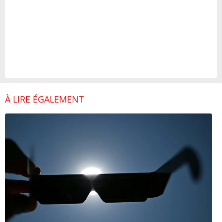
À LIRE ÉGALEMENT