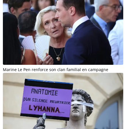
Marine Le Pen renforce son clan familial en campagne