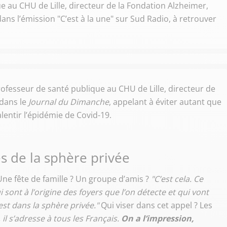
 au CHU de Lille, directeur de la Fondation Alzheimer,
dans l’émission "C’est à la une" sur Sud Radio, à retrouver
ofesseur de santé publique au CHU de Lille, directeur de
dans le
Journal du Dimanche
, appelant à éviter autant que
lentir l’épidémie de Covid-19.
es de la sphère privée
ne fête de famille ? Un groupe d’amis ?
"C’est cela. Ce
ont à l’origine des foyers que l’on détecte et qui vont
est dans la sphère privée."
Qui viser dans cet appel ? Les
 il s’adresse à tous les Français.
On a l’impression,