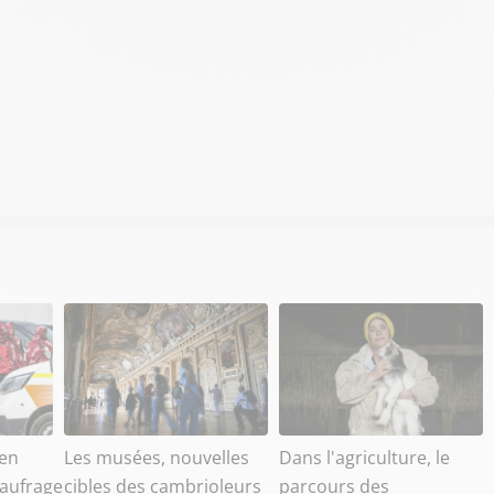
en
Les musées, nouvelles
Dans l'agriculture, le
aufrage
cibles des cambrioleurs
parcours des