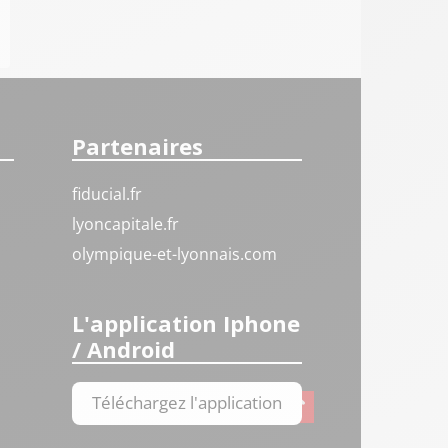
Partenaires
fiducial.fr
lyoncapitale.fr
olympique-et-lyonnais.com
L'application Iphone
/ Android
Téléchargez l'application