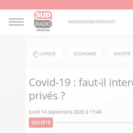
NOS ÉMISSIONS-PODCASTS
POLITIQUE
ECONOMIE
SOCIÉTÉ
Covid-19 : faut-il int
privés ?
lundi 14 septembre 2020 à 11:48
SOCIÉTÉ