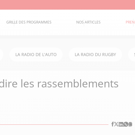
GRILLE DES PROGRAMMES
NOS ARTICLES
PREN
LA RADIO DE L'AUTO
LA RADIO DU RUGBY
erdire les rassemblements