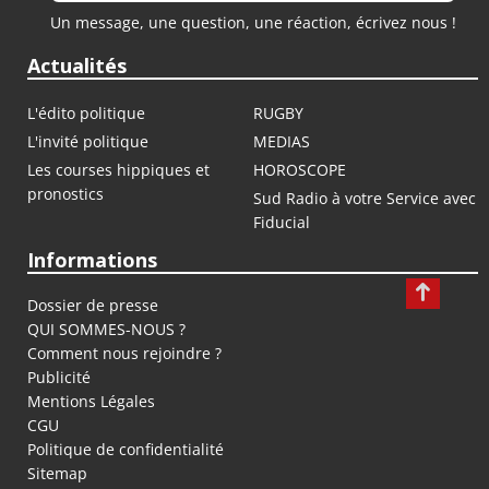
Un message, une question, une réaction, écrivez nous !
Actualités
L'édito politique
RUGBY
L'invité politique
MEDIAS
Les courses hippiques et
HOROSCOPE
pronostics
Sud Radio à votre Service avec
Fiducial
Informations
Dossier de presse
QUI SOMMES-NOUS ?
Comment nous rejoindre ?
Publicité
Mentions Légales
CGU
Politique de confidentialité
Sitemap