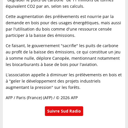
équivalent CO2 par an, selon ses calculs.
Cette augmentation des prélèvements est nourrie par la
demande en bois pour des usages énergétiques, mais aussi
par l'utilisation du bois comme d'une ressource censée
participer à la baisse des émissions.
Ce faisant, le gouvernement "sacrifie" les puits de carbone
au profit de la baisse des émissions, ce qui constitue un jeu
à somme nulle, déplore Canopée, mentionnant notamment
les biocarburants à base de bois pour l'aviation.
L'association appelle à diminuer les prélèvements en bois et
à "geler le développement des projets industriels
augmentant la pression" sur les forêts.
AFP / Paris (France) (AFP) / © 2026 AFP
Suivre Sud Radio