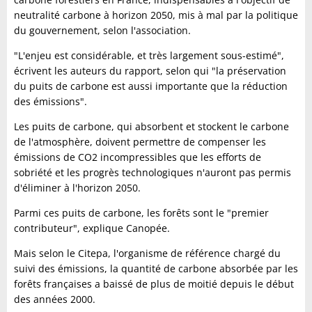
neutralité carbone à horizon 2050, mis à mal par la politique
du gouvernement, selon l'association.
"L'enjeu est considérable, et très largement sous-estimé",
écrivent les auteurs du rapport, selon qui "la préservation
du puits de carbone est aussi importante que la réduction
des émissions".
Les puits de carbone, qui absorbent et stockent le carbone
de l'atmosphère, doivent permettre de compenser les
émissions de CO2 incompressibles que les efforts de
sobriété et les progrès technologiques n'auront pas permis
d'éliminer à l'horizon 2050.
Parmi ces puits de carbone, les forêts sont le "premier
contributeur", explique Canopée.
Mais selon le Citepa, l'organisme de référence chargé du
suivi des émissions, la quantité de carbone absorbée par les
forêts françaises a baissé de plus de moitié depuis le début
des années 2000.