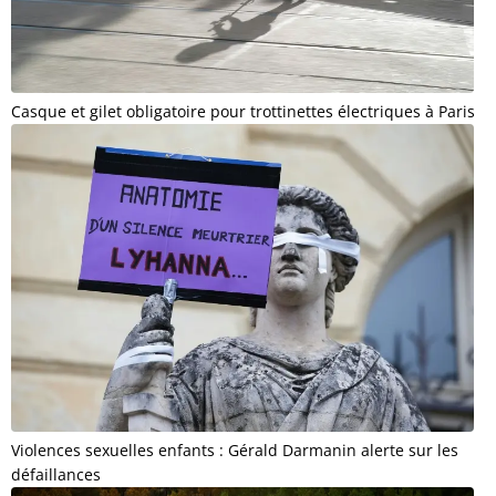
Casque et gilet obligatoire pour trottinettes électriques à Paris
Violences sexuelles enfants : Gérald Darmanin alerte sur les
défaillances