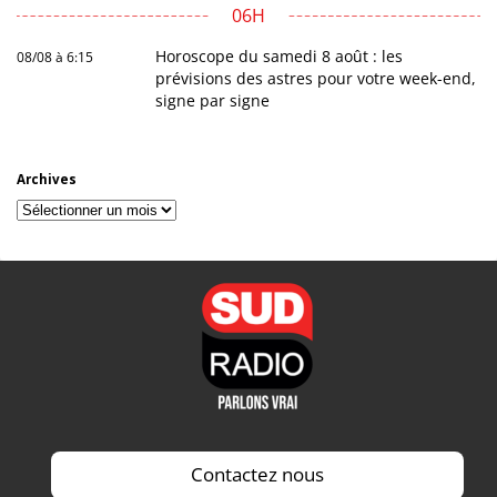
06H
Horoscope du samedi 8 août : les
08/08 à 6:15
prévisions des astres pour votre week-end,
signe par signe
Archives
Archives
Contactez nous