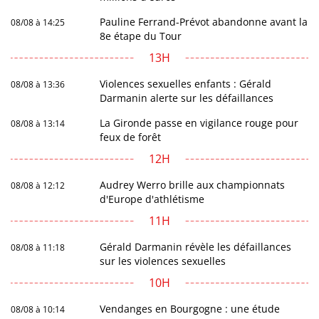
Pauline Ferrand-Prévot abandonne avant la
08/08 à 14:25
8e étape du Tour
13H
Violences sexuelles enfants : Gérald
08/08 à 13:36
Darmanin alerte sur les défaillances
La Gironde passe en vigilance rouge pour
08/08 à 13:14
feux de forêt
12H
Audrey Werro brille aux championnats
08/08 à 12:12
d'Europe d'athlétisme
11H
Gérald Darmanin révèle les défaillances
08/08 à 11:18
sur les violences sexuelles
10H
Vendanges en Bourgogne : une étude
08/08 à 10:14