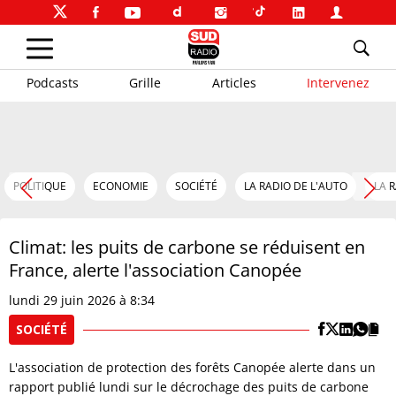
Podcasts
Grille
Articles
Intervenez
POLITIQUE
ECONOMIE
SOCIÉTÉ
LA RADIO DE L'AUTO
LA 
Climat: les puits de carbone se réduisent en
France, alerte l'association Canopée
lundi 29 juin 2026 à 8:34
SOCIÉTÉ
L'association de protection des forêts Canopée alerte dans un
rapport publié lundi sur le décrochage des puits de carbone