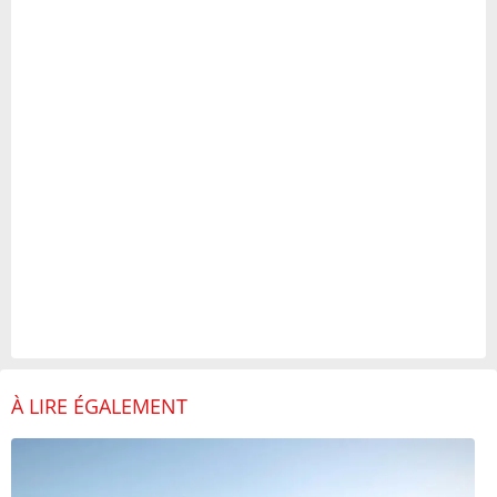
À LIRE ÉGALEMENT