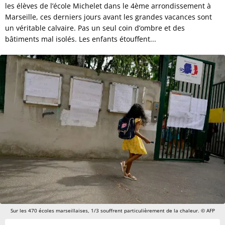
les élèves de l’école Michelet dans le 4ème arrondissement à
Marseille, ces derniers jours avant les grandes vacances sont
un véritable calvaire. Pas un seul coin d’ombre et des
bâtiments mal isolés. Les enfants étouffent...
Sur les 470 écoles marseillaises, 1/3 souffrent particulièrement de la chaleur. © AFP