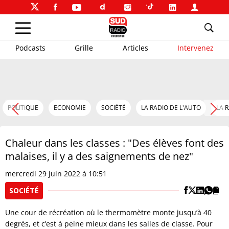
Podcasts
Grille
Articles
Intervenez
POLITIQUE
ECONOMIE
SOCIÉTÉ
LA RADIO DE L'AUTO
LA 
Chaleur dans les classes : "Des élèves font des
malaises, il y a des saignements de nez"
mercredi 29 juin 2022 à 10:51
SOCIÉTÉ
Une cour de récréation où le thermomètre monte jusqu’à 40
degrés, et c’est à peine mieux dans les salles de classe. Pour