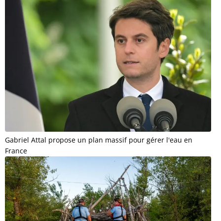
Gabriel Attal propose un plan massif pour gérer l'eau en
France