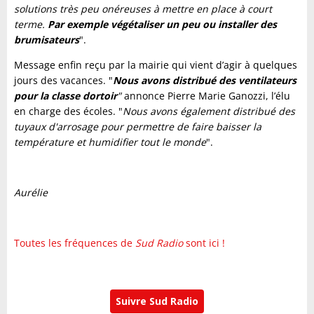
solutions très peu onéreuses à mettre en place à court
terme.
Par exemple végétaliser un peu ou installer des
brumisateurs
".
Message enfin reçu par la mairie qui vient d’agir à quelques
jours des vacances. "
Nous avons distribué des ventilateurs
pour la classe dortoir
"
annonce Pierre Marie Ganozzi, l’élu
en charge des écoles. "
Nous avons également distribué des
tuyaux d'arrosage pour permettre de faire baisser la
température et humidifier tout le monde
".
Aurélie
Toutes les fréquences de
Sud Radio
sont ici !
Suivre Sud Radio