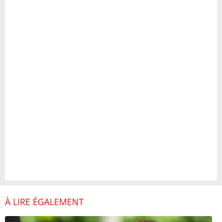
À LIRE ÉGALEMENT