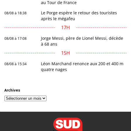
au Tour de France
Le Porge espère le retour des touristes
08/08 à 18:38
après le mégafeu
17H
Jorge Messi, père de Lionel Messi, décède
08/08 à 17:08
à 68 ans
15H
Léon Marchand renonce aux 200 et 400 m
08/08 à 15:34
quatre nages
Archives
Archives