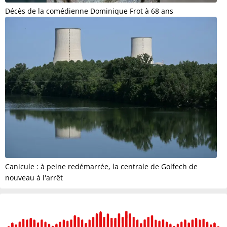
Décès de la comédienne Dominique Frot à 68 ans
Canicule : à peine redémarrée, la centrale de Golfech de
nouveau à l'arrêt