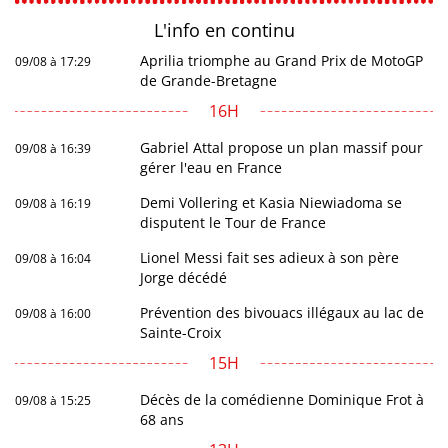
L'info en
continu
Aprilia triomphe au Grand Prix de MotoGP
09/08 à 17:29
de Grande-Bretagne
16H
Gabriel Attal propose un plan massif pour
09/08 à 16:39
gérer l'eau en France
Demi Vollering et Kasia Niewiadoma se
09/08 à 16:19
disputent le Tour de France
Lionel Messi fait ses adieux à son père
09/08 à 16:04
Jorge décédé
Prévention des bivouacs illégaux au lac de
09/08 à 16:00
Sainte-Croix
15H
Décès de la comédienne Dominique Frot à
09/08 à 15:25
68 ans