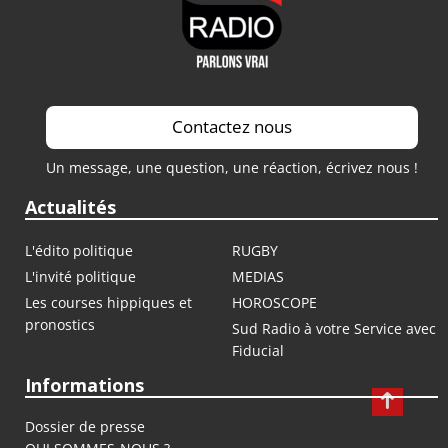
Contactez nous
Un message, une question, une réaction, écrivez nous !
Actualités
L'édito politique
RUGBY
L'invité politique
MEDIAS
Les courses hippiques et
HOROSCOPE
pronostics
Sud Radio à votre Service avec
Fiducial
Informations
Dossier de presse