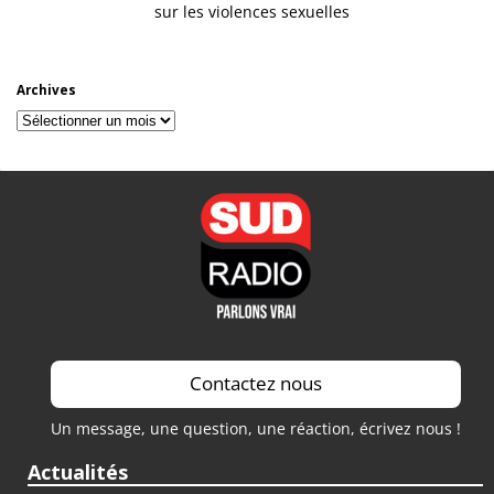
sur les violences sexuelles
Archives
Archives
Contactez nous
Un message, une question, une réaction, écrivez nous !
Actualités