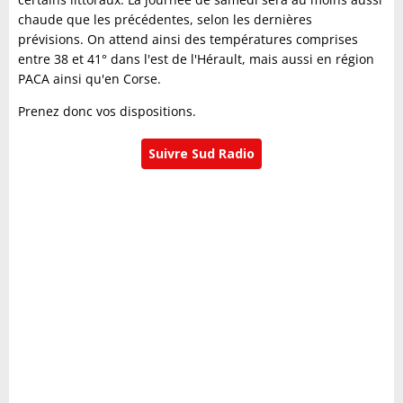
chaude que les précédentes, selon les dernières
prévisions. On attend ainsi des températures comprises
entre 38 et 41° dans l'est de l'Hérault, mais aussi en région
PACA ainsi qu'en Corse.
Prenez donc vos dispositions.
Suivre Sud Radio