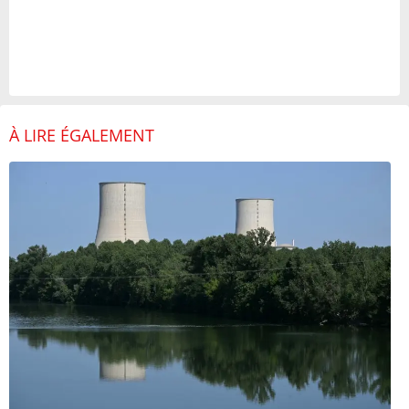
À LIRE ÉGALEMENT