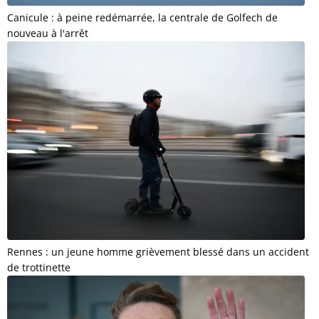
Canicule : à peine redémarrée, la centrale de Golfech de
nouveau à l'arrêt
Rennes : un jeune homme grièvement blessé dans un accident
de trottinette