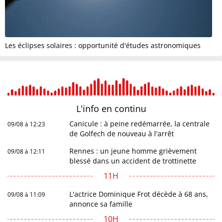
Les éclipses solaires : opportunité d'études astronomiques
L'info en
continu
Canicule : à peine redémarrée, la centrale
09/08 à 12:23
de Golfech de nouveau à l'arrêt
Rennes : un jeune homme grièvement
09/08 à 12:11
blessé dans un accident de trottinette
11H
L'actrice Dominique Frot décède à 68 ans,
09/08 à 11:09
annonce sa famille
10H