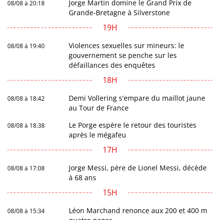
Jorge Martin domine le Grand Prix de
08/08 à 20:18
Grande-Bretagne à Silverstone
19H
Violences sexuelles sur mineurs: le
08/08 à 19:40
gouvernement se penche sur les
défaillances des enquêtes
18H
Demi Vollering s'empare du maillot jaune
08/08 à 18:42
au Tour de France
Le Porge espère le retour des touristes
08/08 à 18:38
après le mégafeu
17H
Jorge Messi, père de Lionel Messi, décède
08/08 à 17:08
à 68 ans
15H
Léon Marchand renonce aux 200 et 400 m
08/08 à 15:34