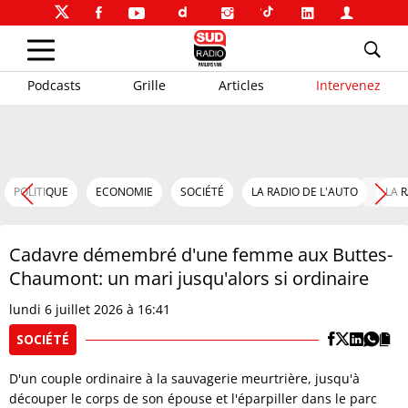
Podcasts
Grille
Articles
Intervenez
POLITIQUE
ECONOMIE
SOCIÉTÉ
LA RADIO DE L'AUTO
LA 
Cadavre démembré d'une femme aux Buttes-
Chaumont: un mari jusqu'alors si ordinaire
lundi 6 juillet 2026 à 16:41
SOCIÉTÉ
D'un couple ordinaire à la sauvagerie meurtrière, jusqu'à
découper le corps de son épouse et l'éparpiller dans le parc