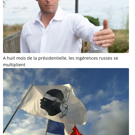
A huit mois de la présidentielle, les ingérences russes se
multiplient