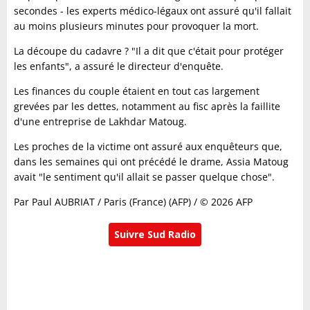
secondes - les experts médico-légaux ont assuré qu'il fallait
au moins plusieurs minutes pour provoquer la mort.
La découpe du cadavre ? "Il a dit que c'était pour protéger
les enfants", a assuré le directeur d'enquête.
Les finances du couple étaient en tout cas largement
grevées par les dettes, notamment au fisc après la faillite
d'une entreprise de Lakhdar Matoug.
Les proches de la victime ont assuré aux enquêteurs que,
dans les semaines qui ont précédé le drame, Assia Matoug
avait "le sentiment qu'il allait se passer quelque chose".
Par Paul AUBRIAT / Paris (France) (AFP) / © 2026 AFP
Suivre Sud Radio