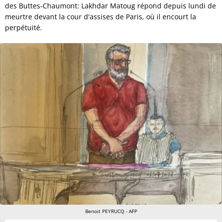
des Buttes-Chaumont: Lakhdar Matoug répond depuis lundi de
meurtre devant la cour d'assises de Paris, où il encourt la
perpétuité.
Benoit PEYRUCQ - AFP