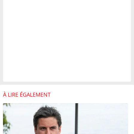
À LIRE ÉGALEMENT