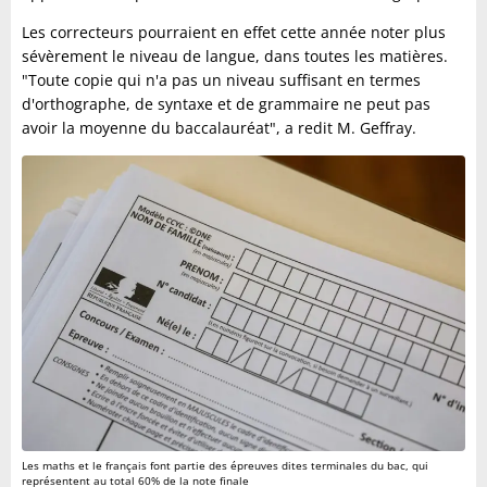
Les correcteurs pourraient en effet cette année noter plus
sévèrement le niveau de langue, dans toutes les matières.
"Toute copie qui n'a pas un niveau suffisant en termes
d'orthographe, de syntaxe et de grammaire ne peut pas
avoir la moyenne du baccalauréat", a redit M. Geffray.
Les maths et le français font partie des épreuves dites terminales du bac, qui
représentent au total 60% de la note finale