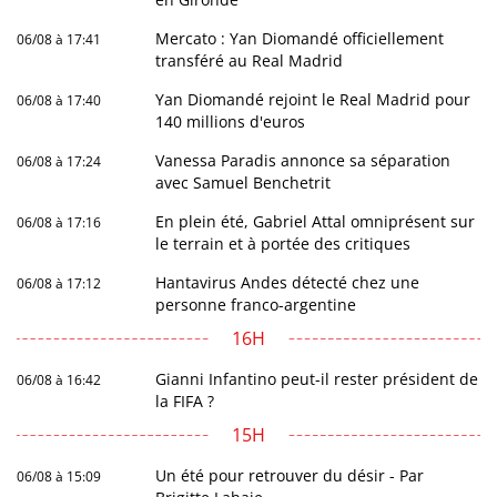
Mercato : Yan Diomandé officiellement
06/08 à 17:41
transféré au Real Madrid
Yan Diomandé rejoint le Real Madrid pour
06/08 à 17:40
140 millions d'euros
Vanessa Paradis annonce sa séparation
06/08 à 17:24
avec Samuel Benchetrit
En plein été, Gabriel Attal omniprésent sur
06/08 à 17:16
le terrain et à portée des critiques
Hantavirus Andes détecté chez une
06/08 à 17:12
personne franco-argentine
16H
Gianni Infantino peut-il rester président de
06/08 à 16:42
la FIFA ?
15H
Un été pour retrouver du désir - Par
06/08 à 15:09