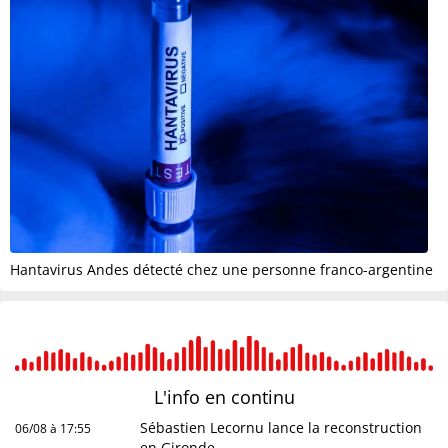
Hantavirus Andes détecté chez une personne franco-argentine
L'info en
continu
Sébastien Lecornu lance la reconstruction
06/08 à 17:55
en Gironde