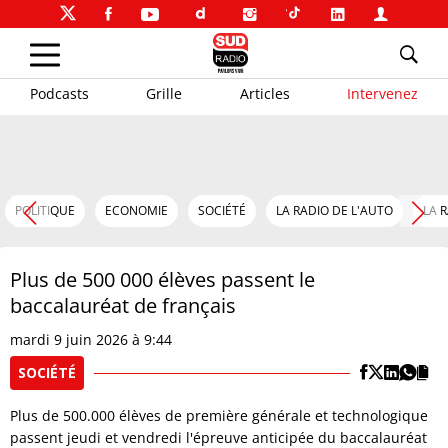
Podcasts
Grille
Articles
Intervenez
POLITIQUE
ECONOMIE
SOCIÉTÉ
LA RADIO DE L'AUTO
LA 
Plus de 500 000 élèves passent le
baccalauréat de français
mardi 9 juin 2026 à 9:44
SOCIÉTÉ
Plus de 500.000 élèves de première générale et technologique
passent jeudi et vendredi l'épreuve anticipée du baccalauréat