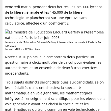
Vendredi matin, pendant deux heures, les 385.000 lycéens
de la filière générale et les 145.000 de la filière
technologique plancheront sur une épreuve sans
calculatrice, affectée d'un coefficient 2.
Le ministre de l'Education Edouard Geffray à l'Assemblée nationale à Paris le 1er
juin 2026
Ludovic MARIN - AFP/Archives
Notée sur 20 points, elle comportera deux parties: un
questionnaire à choix multiples de calcul pour évaluer les
automatismes et un ensemble de deux à trois exercices
indépendants.
Trois sujets distincts seront distribués aux candidats, selon
les spécialités qu'ils ont choisies: la spécialité
mathématique en voie générale, les mathématiques
intégrées à l'enseignement scientifique pour les élèves de la
voie générale n'ayant pas choisi la spécialité et les
mathématiques du tronc commun en voie technologique.