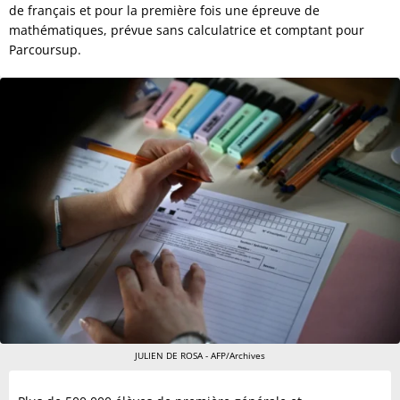
de français et pour la première fois une épreuve de
mathématiques, prévue sans calculatrice et comptant pour
Parcoursup.
JULIEN DE ROSA - AFP/Archives