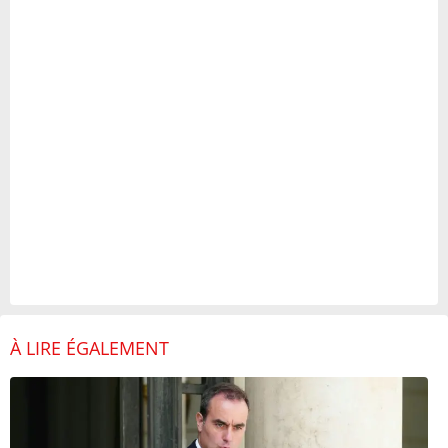
À LIRE ÉGALEMENT