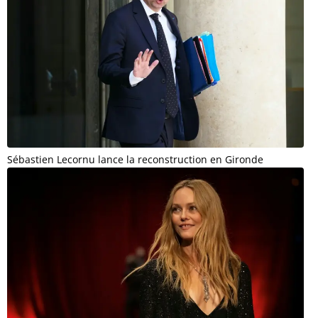
Sébastien Lecornu lance la reconstruction en Gironde