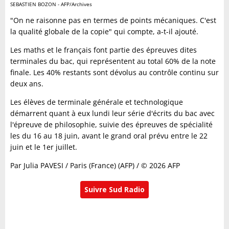
SEBASTIEN BOZON - AFP/Archives
"On ne raisonne pas en termes de points mécaniques. C'est
la qualité globale de la copie" qui compte, a-t-il ajouté.
Les maths et le français font partie des épreuves dites
terminales du bac, qui représentent au total 60% de la note
finale. Les 40% restants sont dévolus au contrôle continu sur
deux ans.
Les élèves de terminale générale et technologique
démarrent quant à eux lundi leur série d'écrits du bac avec
l'épreuve de philosophie, suivie des épreuves de spécialité
les du 16 au 18 juin, avant le grand oral prévu entre le 22
juin et le 1er juillet.
Par Julia PAVESI / Paris (France) (AFP) / © 2026 AFP
Suivre Sud Radio