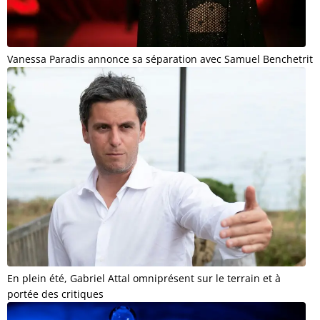
Vanessa Paradis annonce sa séparation avec Samuel Benchetrit
En plein été, Gabriel Attal omniprésent sur le terrain et à
portée des critiques