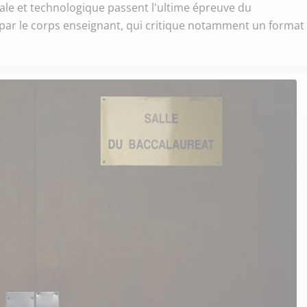
érale et technologique passent l'ultime épreuve du
é par le corps enseignant, qui critique notamment un format