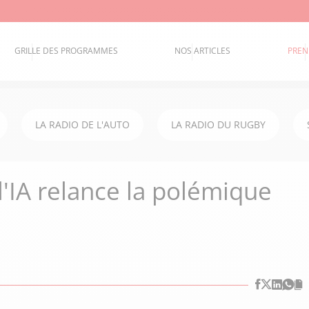
GRILLE DES PROGRAMMES
NOS ARTICLES
PREN
LA RADIO DE L'AUTO
LA RADIO DU RUGBY
l'IA relance la polémique