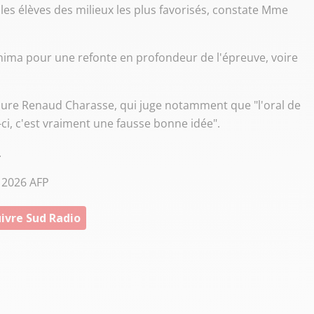
es élèves des milieux les plus favorisés, constate Mme
minima pour une refonte en profondeur de l'épreuve, voire
ssure Renaud Charasse, qui juge notamment que "l'oral de
-ci, c'est vraiment une fausse bonne idée".
.
© 2026 AFP
ivre Sud Radio