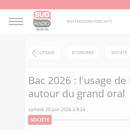
NOS ÉMISSIONS-PODCASTS
POLITIQUE
ECONOMIE
SOCIÉTÉ
Bac 2026 : l'usage de 
autour du grand oral
samedi 20 juin 2026 à 8:24
SOCIÉTÉ