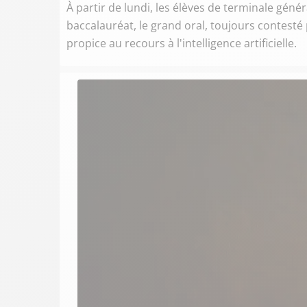
À partir de lundi, les élèves de terminale gén
baccalauréat, le grand oral, toujours contest
propice au recours à l'intelligence artificielle.