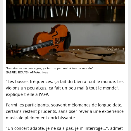
"Les violons un peu aigus, ça fait un peu mal à tout le monde"
GABRIEL BOUYS - AFP/Archives
"Les basses fréquences, ça fait du bien à tout le monde. Les
violons un peu aigus, ça fait un peu mal à tout le monde",
explique-t-elle à l'AFP.
Parmi les participants, souvent mélomanes de longue date,
certains restent prudents, sans oser rêver à une expérience
musicale pleinement enrichissante.
"Un concert adapté, je ne sais pas, je m'interroge...", admet