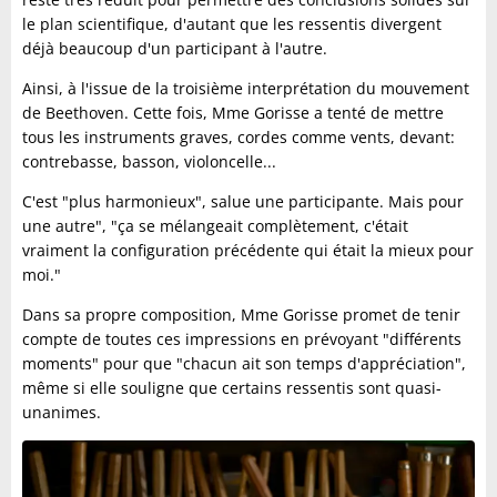
le plan scientifique, d'autant que les ressentis divergent
déjà beaucoup d'un participant à l'autre.
Ainsi, à l'issue de la troisième interprétation du mouvement
de Beethoven. Cette fois, Mme Gorisse a tenté de mettre
tous les instruments graves, cordes comme vents, devant:
contrebasse, basson, violoncelle...
C'est "plus harmonieux", salue une participante. Mais pour
une autre", "ça se mélangeait complètement, c'était
vraiment la configuration précédente qui était la mieux pour
moi."
Dans sa propre composition, Mme Gorisse promet de tenir
compte de toutes ces impressions en prévoyant "différents
moments" pour que "chacun ait son temps d'appréciation",
même si elle souligne que certains ressentis sont quasi-
unanimes.