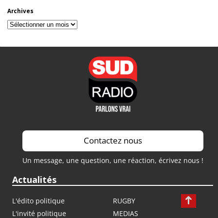
Archives
Archives
Contactez nous
Un message, une question, une réaction, écrivez nous !
Actualités
L'édito politique
RUGBY
L'invité politique
MEDIAS