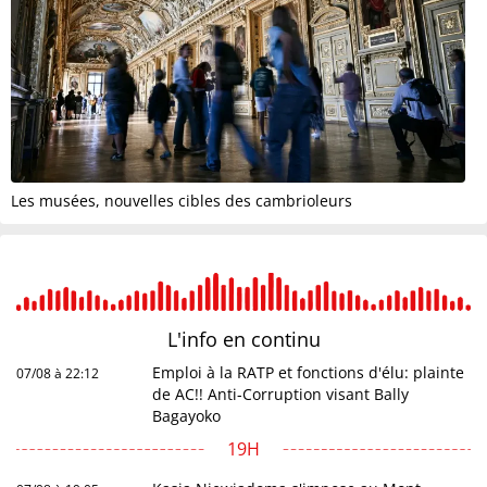
Les musées, nouvelles cibles des cambrioleurs
L'info en
continu
Emploi à la RATP et fonctions d'élu: plainte
07/08 à 22:12
de AC!! Anti-Corruption visant Bally
Bagayoko
19H