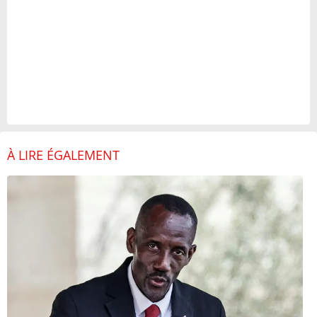
À LIRE ÉGALEMENT