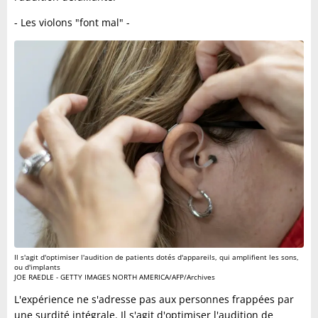
- Les violons "font mal" -
Il s'agit d'optimiser l'audition de patients dotés d'appareils, qui amplifient les sons,
ou d'implants
JOE RAEDLE - GETTY IMAGES NORTH AMERICA/AFP/Archives
L'expérience ne s'adresse pas aux personnes frappées par
une surdité intégrale. Il s'agit d'optimiser l'audition de