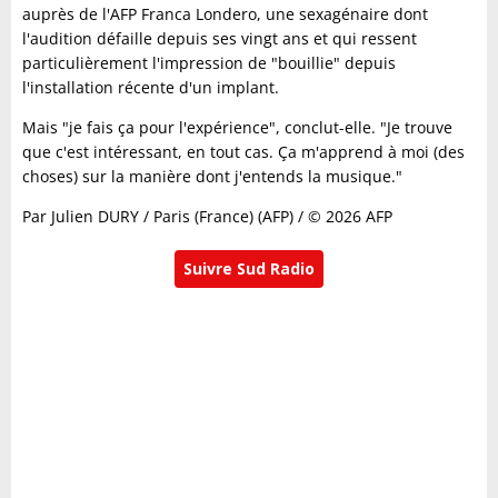
auprès de l'AFP Franca Londero, une sexagénaire dont
l'audition défaille depuis ses vingt ans et qui ressent
particulièrement l'impression de "bouillie" depuis
l'installation récente d'un implant.
Mais "je fais ça pour l'expérience", conclut-elle. "Je trouve
que c'est intéressant, en tout cas. Ça m'apprend à moi (des
choses) sur la manière dont j'entends la musique."
Par Julien DURY / Paris (France) (AFP) / © 2026 AFP
Suivre Sud Radio