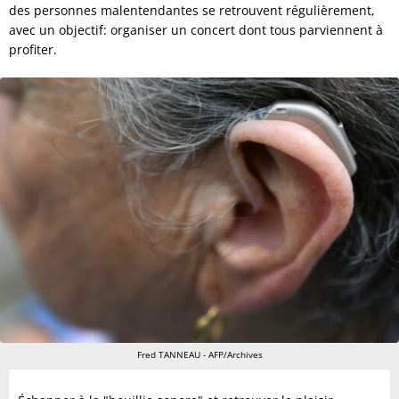
des personnes malentendantes se retrouvent régulièrement,
avec un objectif: organiser un concert dont tous parviennent à
profiter.
Fred TANNEAU - AFP/Archives