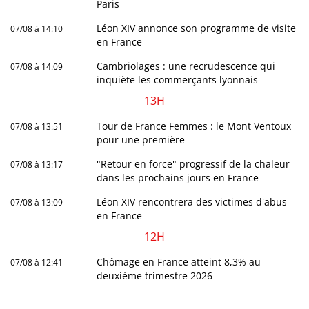
Paris
Léon XIV annonce son programme de visite
07/08 à 14:10
en France
Cambriolages : une recrudescence qui
07/08 à 14:09
inquiète les commerçants lyonnais
13H
Tour de France Femmes : le Mont Ventoux
07/08 à 13:51
pour une première
"Retour en force" progressif de la chaleur
07/08 à 13:17
dans les prochains jours en France
Léon XIV rencontrera des victimes d'abus
07/08 à 13:09
en France
12H
Chômage en France atteint 8,3% au
07/08 à 12:41
deuxième trimestre 2026