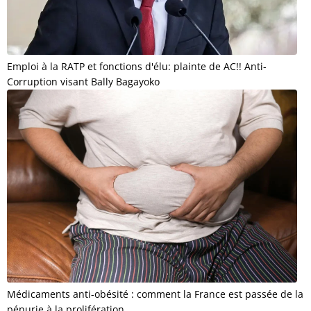
Emploi à la RATP et fonctions d'élu: plainte de AC!! Anti-
Corruption visant Bally Bagayoko
Médicaments anti-obésité : comment la France est passée de la
pénurie à la prolifération