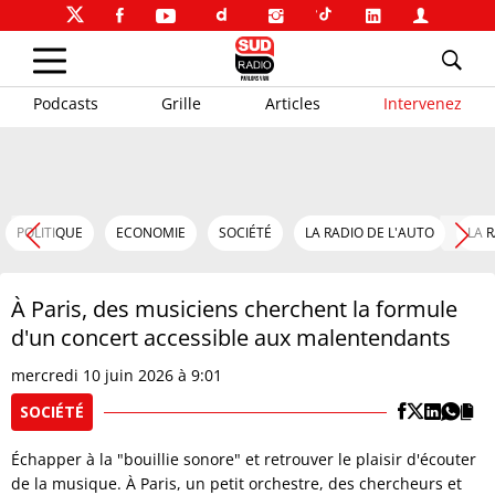
Podcasts
Grille
Articles
Intervenez
POLITIQUE
ECONOMIE
SOCIÉTÉ
LA RADIO DE L'AUTO
LA 
À Paris, des musiciens cherchent la formule
d'un concert accessible aux malentendants
mercredi 10 juin 2026 à 9:01
SOCIÉTÉ
Échapper à la "bouillie sonore" et retrouver le plaisir d'écouter
de la musique. À Paris, un petit orchestre, des chercheurs et