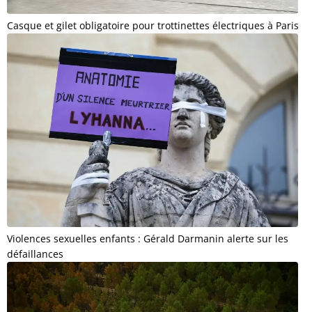
Casque et gilet obligatoire pour trottinettes électriques à Paris
Violences sexuelles enfants : Gérald Darmanin alerte sur les
défaillances