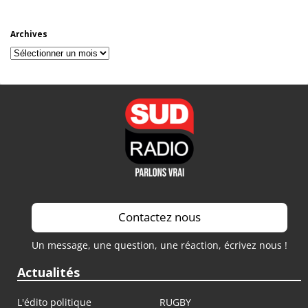
Archives
Archives
Contactez nous
Un message, une question, une réaction, écrivez nous !
Actualités
L'édito politique
RUGBY