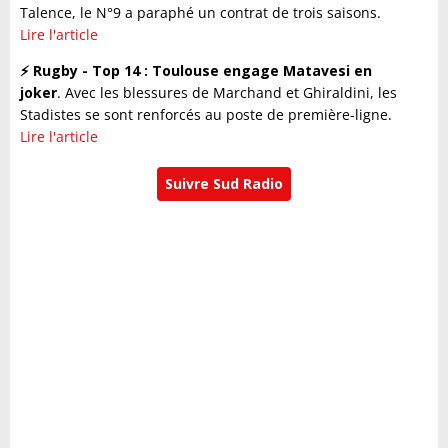
Talence, le N°9 a paraphé un contrat de trois saisons.
Lire l'article
⚡️ Rugby - Top 14 : Toulouse engage Matavesi en
joker
. Avec les blessures de Marchand et Ghiraldini, les
Stadistes se sont renforcés au poste de première-ligne.
Lire l'article
Suivre Sud Radio