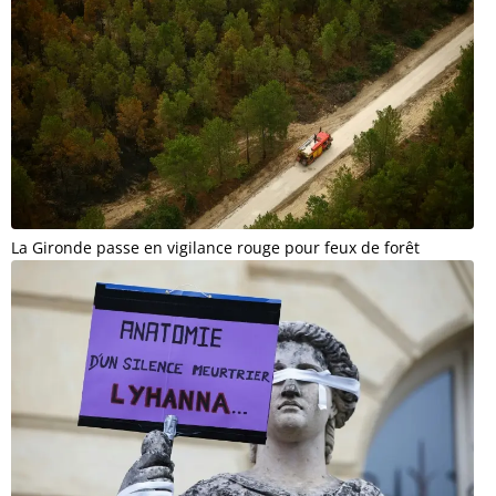
La Gironde passe en vigilance rouge pour feux de forêt