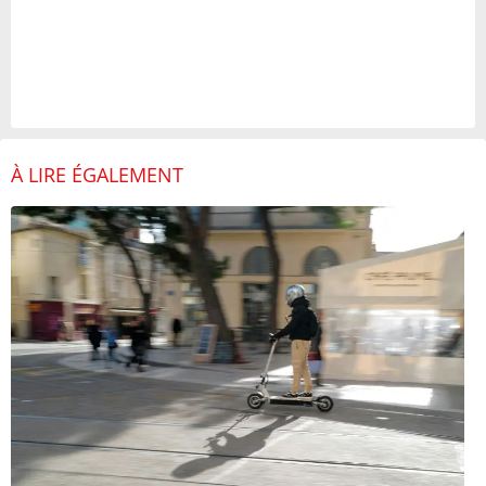
À LIRE ÉGALEMENT