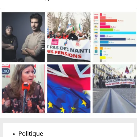
Politique