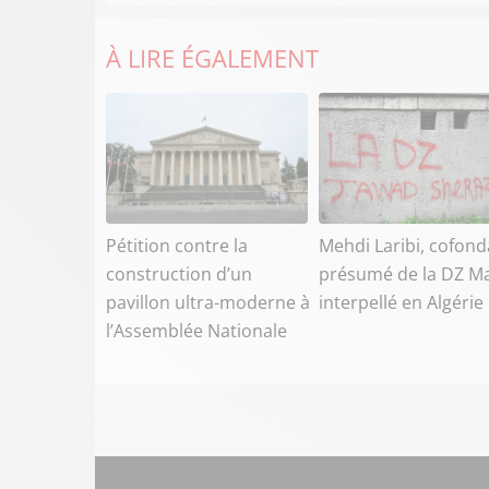
À LIRE ÉGALEMENT
Pétition contre la
Mehdi Laribi, cofond
construction d’un
présumé de la DZ Ma
pavillon ultra-moderne à
interpellé en Algérie
l’Assemblée Nationale