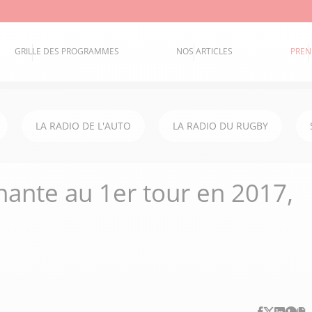
GRILLE DES PROGRAMMES
NOS ARTICLES
PREN
LA RADIO DE L'AUTO
LA RADIO DU RUGBY
nante au 1er tour en 2017,