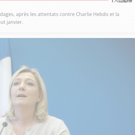
ages, après les attentats contre Charlie Hebdo et la
ut janvier.