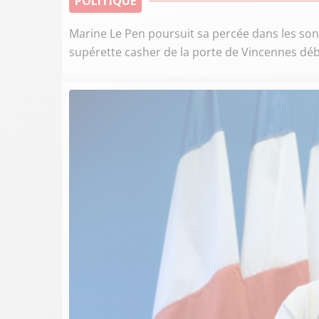
POLITIQUE
Marine Le Pen poursuit sa percée dans les sond
supérette casher de la porte de Vincennes déb