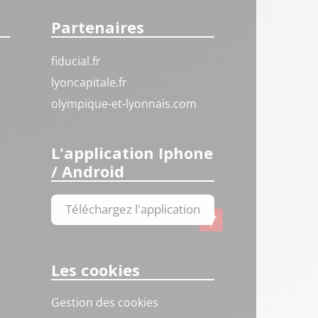
Partenaires
fiducial.fr
lyoncapitale.fr
olympique-et-lyonnais.com
L'application Iphone
/ Android
Téléchargez l'application
Les cookies
Gestion des cookies