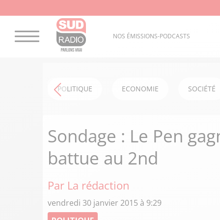
NOS ÉMISSIONS-PODCASTS
POLITIQUE
ECONOMIE
SOCIÉTÉ
Sondage : Le Pen gag
battue au 2nd
Par La rédaction
vendredi 30 janvier 2015 à 9:29