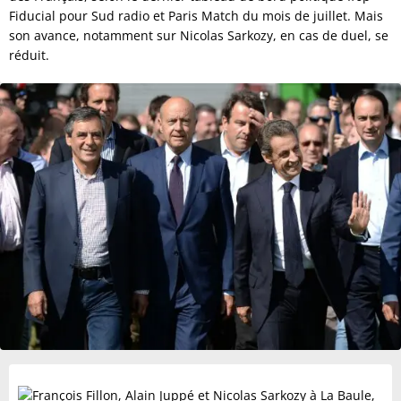
Fiducial pour Sud radio et Paris Match du mois de juillet. Mais
son avance, notamment sur Nicolas Sarkozy, en cas de duel, se
réduit.