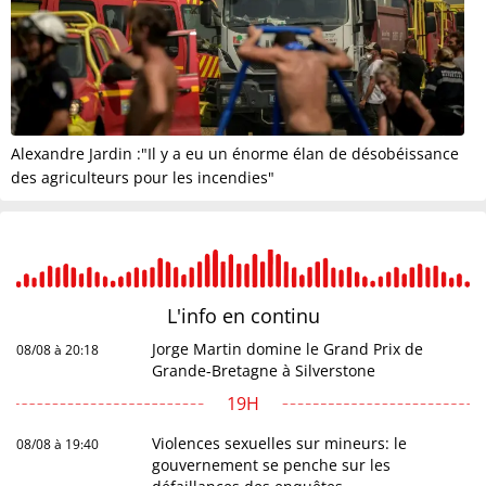
Alexandre Jardin :"Il y a eu un énorme élan de désobéissance
des agriculteurs pour les incendies"
L'info en
continu
Jorge Martin domine le Grand Prix de
08/08 à 20:18
Grande-Bretagne à Silverstone
19H
Violences sexuelles sur mineurs: le
08/08 à 19:40
gouvernement se penche sur les