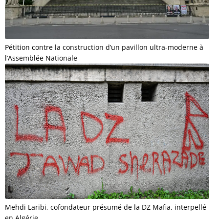
Pétition contre la construction d’un pavillon ultra-moderne à
l’Assemblée Nationale
Mehdi Laribi, cofondateur présumé de la DZ Mafia, interpellé
en Algérie