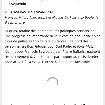
©JEAN-SEBASTIEN EVRARD / AFP
François Fillon, Alain Juppé et Nicolas Sarkozy à La Baule, le
5 septembre
La quasi-totalité des personnalités politiques connaissent
une progression importante de leur cote de popularité en ce
mois de juillet. Le trio de tête du tableau de bord des
personnalités Ifop-Fiducial pour Sud Radio et
Paris Match
,
Alain Juppé, François Bayrou et Jean-Pierre Raffarin, gagnent
respectivement 6, 7 et 6 points par rapport au mois dernier,
pour arriver à 64 %, 61 % et 59 % d'opinions favorables.