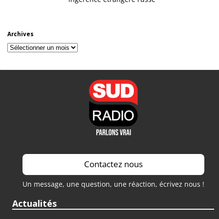
Archives
Archives
Contactez nous
Un message, une question, une réaction, écrivez nous !
Actualités