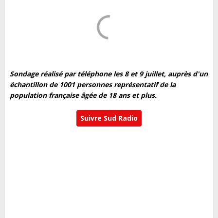
Sondage réalisé par téléphone les 8 et 9 juillet, auprès d'un
échantillon de 1001 personnes représentatif de la
population française âgée de 18 ans et plus.
Suivre Sud Radio