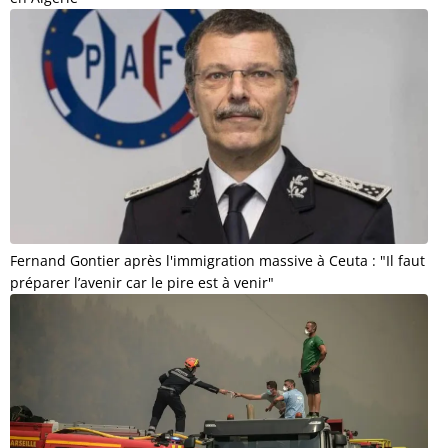
Fernand Gontier après l'immigration massive à Ceuta : "Il faut
préparer l’avenir car le pire est à venir"