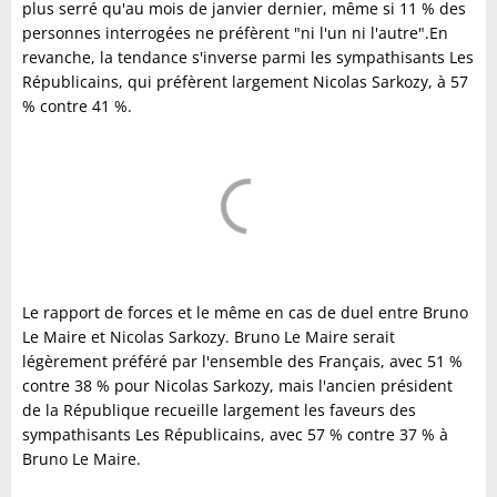
plus serré qu'au mois de janvier dernier, même si 11 % des
personnes interrogées ne préfèrent "ni l'un ni l'autre".En
revanche, la tendance s'inverse parmi les sympathisants Les
Républicains, qui préfèrent largement Nicolas Sarkozy, à 57
% contre 41 %.
Le rapport de forces et le même en cas de duel entre Bruno
Le Maire et Nicolas Sarkozy. Bruno Le Maire serait
légèrement préféré par l'ensemble des Français, avec 51 %
contre 38 % pour Nicolas Sarkozy, mais l'ancien président
de la République recueille largement les faveurs des
sympathisants Les Républicains, avec 57 % contre 37 % à
Bruno Le Maire.