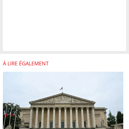
À LIRE ÉGALEMENT