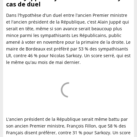
cas de duel
Dans l'hypothèse d'un duel entre l'ancien Premier ministre
et l'ancien président de la République, c'est Alain Juppé qui
serait en tête, même si son avance serait beaucoup plus
mince parmi les sympathisants Les Républicains, public
amené à voter en novembre pour la primaire de la droite. Le
maire de Bordeaux est préféré par 53 % des sympathisants
LR, contre 46 % pour Nicolas Sarkozy. Un score serré, qui est
le même qu'au mois de mai dernier.
L'ancien président de la République serait même battu par
son ancien Premier ministre, François Fillon, que 58 % des
Français disent préférer, contre 31 % pour Sarkozy. Un score