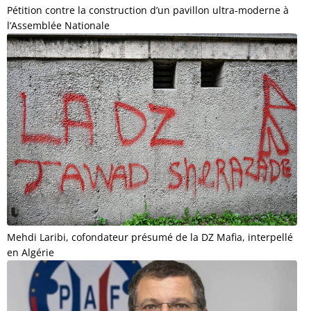
Pétition contre la construction d’un pavillon ultra-moderne à
l’Assemblée Nationale
Mehdi Laribi, cofondateur présumé de la DZ Mafia, interpellé
en Algérie