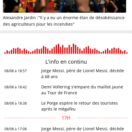
Alexandre Jardin :"Il y a eu un énorme élan de désobéissance
des agriculteurs pour les incendies"
L'info en
continu
Jorge Messi, père de Lionel Messi, décède
08/08 à 18:57
à 68 ans
Demi Vollering s'empare du maillot jaune
08/08 à 18:42
au Tour de France
Le Porge espère le retour des touristes
08/08 à 18:38
après le mégafeu
17H
Jorge Messi, père de Lionel Messi, décède
08/08 à 17:08