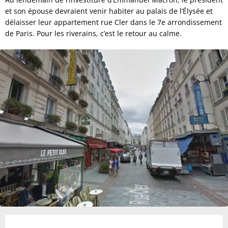
et son épouse devraient venir habiter au palais de l’Élysée et
délaisser leur appartement rue Cler dans le 7e arrondissement
de Paris. Pour les riverains, c’est le retour au calme.