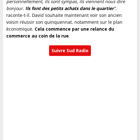
personnellement, ils sont sympas, ils viennent nous dire
bonjour.
Ils font des petits achats dans le quartier
"
,
raconte-t-il. David souhaite maintenant voir son ancien
voisin réussir son quinquennat, notamment sur le plan
économique.
Cela commence par une relance du
commerce au coin de la rue
.
Suivre Sud Radio