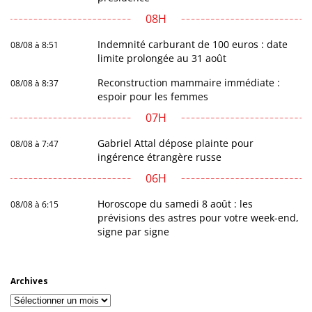
08H
Indemnité carburant de 100 euros : date
08/08 à 8:51
limite prolongée au 31 août
Reconstruction mammaire immédiate :
08/08 à 8:37
espoir pour les femmes
07H
Gabriel Attal dépose plainte pour
08/08 à 7:47
ingérence étrangère russe
06H
Horoscope du samedi 8 août : les
08/08 à 6:15
prévisions des astres pour votre week-end,
signe par signe
Archives
Archives