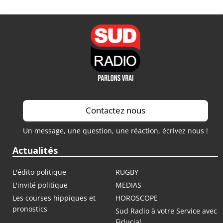
Contactez nous
Un message, une question, une réaction, écrivez nous !
Actualités
L'édito politique
RUGBY
L'invité politique
MEDIAS
Les courses hippiques et
HOROSCOPE
pronostics
Sud Radio à votre Service avec
Fiducial