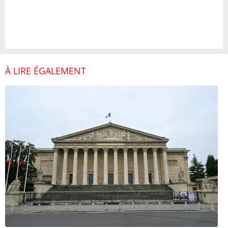
À LIRE ÉGALEMENT