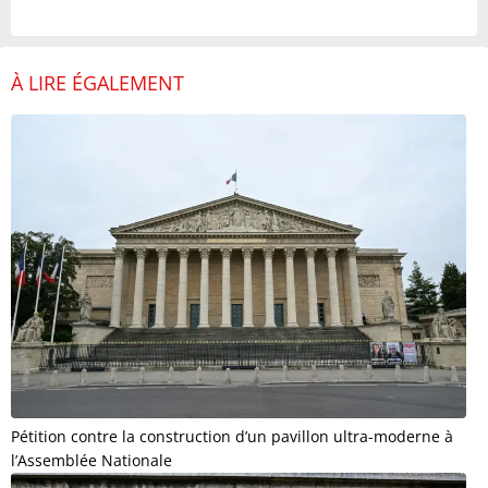
À LIRE ÉGALEMENT
Pétition contre la construction d’un pavillon ultra-moderne à
l’Assemblée Nationale