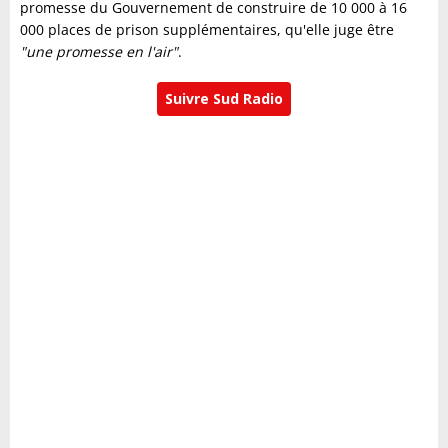
promesse du Gouvernement de construire de 10 000 à 16
000 places de prison supplémentaires, qu'elle juge être
"une promesse en l'air"
.
Suivre Sud Radio