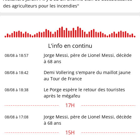
des agriculteurs pour les incendies"
L'info en
continu
Jorge Messi, père de Lionel Messi, décède
08/08 à 18:57
à 68 ans
Demi Vollering s'empare du maillot jaune
08/08 à 18:42
au Tour de France
Le Porge espère le retour des touristes
08/08 à 18:38
après le mégafeu
17H
Jorge Messi, père de Lionel Messi, décède
08/08 à 17:08
à 68 ans
15H