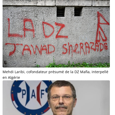
Mehdi Laribi, cofondateur présumé de la DZ Mafia, interpellé
en Algérie