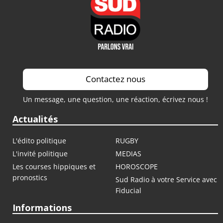
Contactez nous
Un message, une question, une réaction, écrivez nous !
Actualités
L'édito politique
RUGBY
L'invité politique
MEDIAS
Les courses hippiques et
HOROSCOPE
pronostics
Sud Radio à votre Service avec
Fiducial
Informations