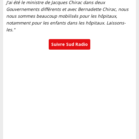
J'ai été le ministre de Jacques Chirac dans deux
Gouvernements différents et avec Bernadette Chirac, nous
nous sommes beaucoup mobilisés pour les hôpitaux,
notamment pour les enfants dans les hôpitaux. Laissons-
les."
Suivre Sud Radio