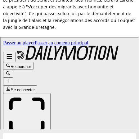
a appelé à "s'occuper des migrants avec humanité et
objectivité". Ce qui passe, selon lui, par le démantèlement de
la jungle de Calais et la renégociations des accords du Touquet
avec la Grande-Bretagne.