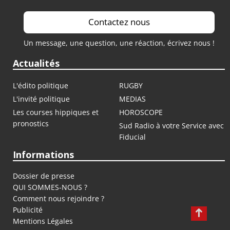
Contactez nous
Un message, une question, une réaction, écrivez nous !
Actualités
L'édito politique
RUGBY
L'invité politique
MEDIAS
Les courses hippiques et
HOROSCOPE
pronostics
Sud Radio à votre Service avec
Fiducial
Informations
Dossier de presse
QUI SOMMES-NOUS ?
Comment nous rejoindre ?
Publicité
Mentions Légales