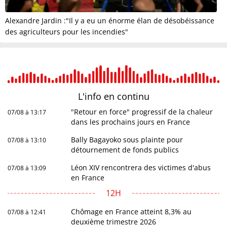
Alexandre Jardin :"Il y a eu un énorme élan de désobéissance
des agriculteurs pour les incendies"
L'info en
continu
"Retour en force" progressif de la chaleur
07/08 à 13:17
dans les prochains jours en France
Bally Bagayoko sous plainte pour
07/08 à 13:10
détournement de fonds publics
Léon XIV rencontrera des victimes d'abus
07/08 à 13:09
en France
12H
Chômage en France atteint 8,3% au
07/08 à 12:41
deuxième trimestre 2026