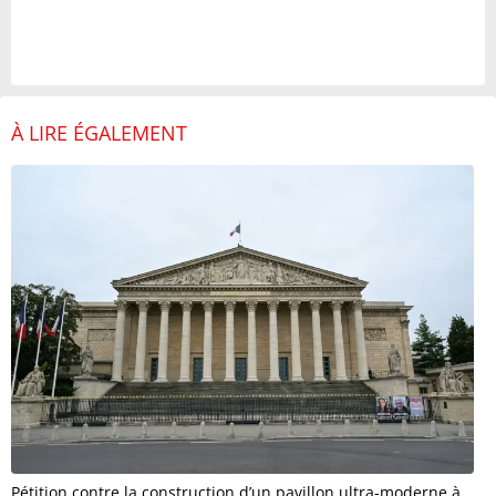
À LIRE ÉGALEMENT
Pétition contre la construction d’un pavillon ultra-moderne à