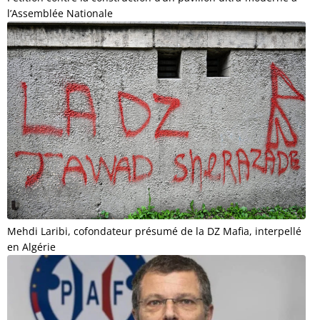
l’Assemblée Nationale
Mehdi Laribi, cofondateur présumé de la DZ Mafia, interpellé
en Algérie