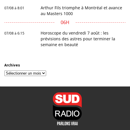
Arthur Fils triomphe à Montréal et avance
07/08 à 8:01
au Masters 1000
06H
Horoscope du vendredi 7 août : les
07/08 à 6:15
prévisions des astres pour terminer la
semaine en beauté
Archives
Archives