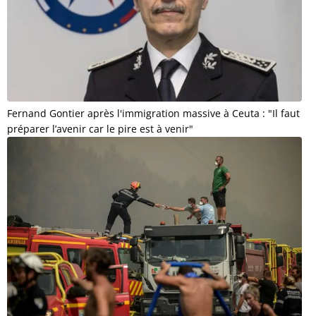
Fernand Gontier après l'immigration massive à Ceuta : "Il faut
préparer l’avenir car le pire est à venir"