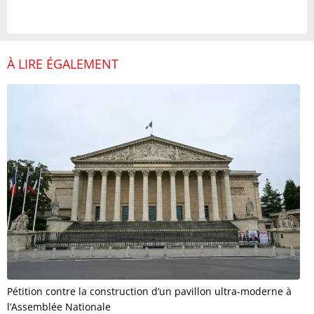
À LIRE ÉGALEMENT
Pétition contre la construction d’un pavillon ultra-moderne à
l’Assemblée Nationale