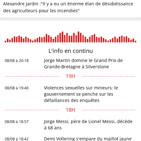
Alexandre Jardin :"Il y a eu un énorme élan de désobéissance
des agriculteurs pour les incendies"
L'info en
continu
Jorge Martin domine le Grand Prix de
08/08 à 20:18
Grande-Bretagne à Silverstone
19H
Violences sexuelles sur mineurs: le
08/08 à 19:40
gouvernement se penche sur les
défaillances des enquêtes
18H
Jorge Messi, père de Lionel Messi, décède
08/08 à 18:57
à 68 ans
Demi Vollering s'empare du maillot jaune
08/08 à 18:42