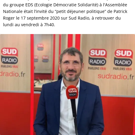
du groupe EDS (Ecologie Démocratie Solidarité) à l'Assemblée
Nationale était l’invité du “petit déjeuner politique” de Patrick
Roger le 17 septembre 2020 sur Sud Radio, à retrouver du
lundi au vendredi à 7h40.