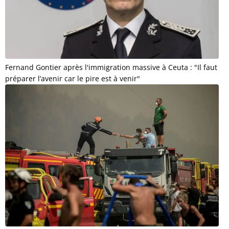
Fernand Gontier après l'immigration massive à Ceuta : "Il faut
préparer l’avenir car le pire est à venir"