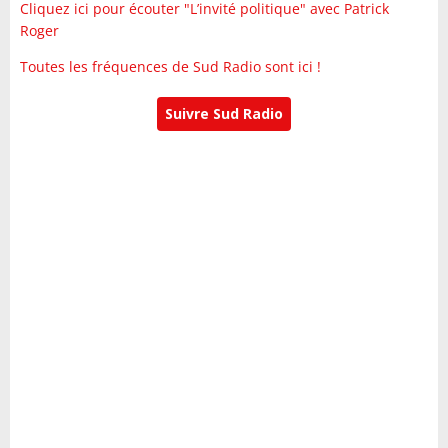
Cliquez ici pour écouter "L’invité politique" avec Patrick
Roger
Toutes les fréquences de Sud Radio sont ici !
Suivre Sud Radio