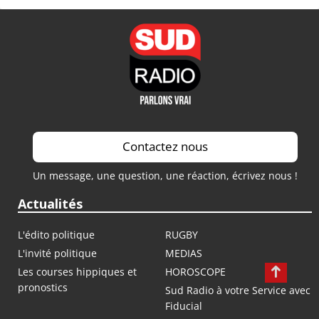
Contactez nous
Un message, une question, une réaction, écrivez nous !
Actualités
L'édito politique
RUGBY
L'invité politique
MEDIAS
Les courses hippiques et
HOROSCOPE
pronostics
Sud Radio à votre Service avec
Fiducial