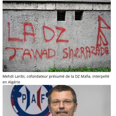
Mehdi Laribi, cofondateur présumé de la DZ Mafia, interpellé
en Algérie