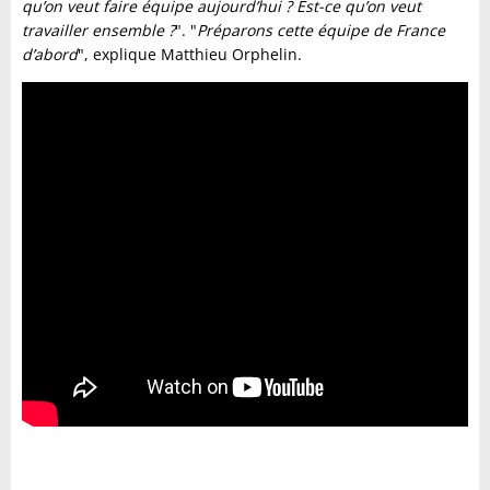
qu’on veut faire équipe aujourd’hui ? Est-ce qu’on veut
travailler ensemble ?
". "
Préparons cette équipe de France
d’abord
", explique Matthieu Orphelin.