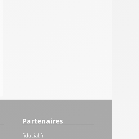
Partenaires
fiducial.fr