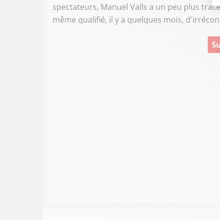
spectateurs, Manuel Valls a un peu plus tracé
même qualifié, il y a quelques mois, d'irréconc
Su