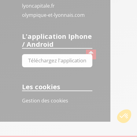
lyoncapitale.fr
olympique-et-lyonnais.com
L'application Iphone
/ Android
Téléchargez l'application
Les cookies
Gestion des cookies