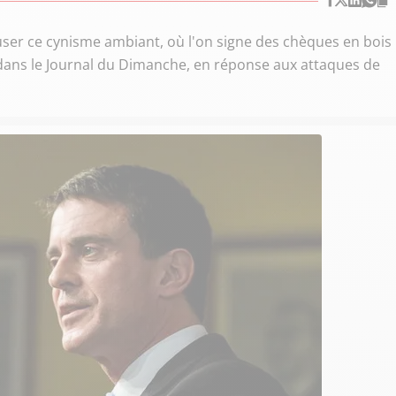
efuser ce cynisme ambiant, où l'on signe des chèques en bois
e dans le Journal du Dimanche, en réponse aux attaques de