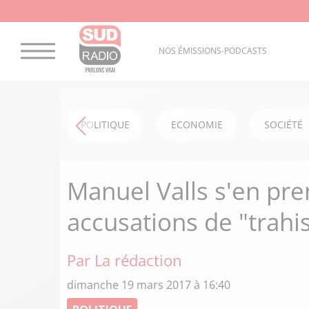
NOS ÉMISSIONS-PODCASTS
POLITIQUE
ECONOMIE
SOCIÉTÉ
Manuel Valls s'en pr
accusations de "trahi
Par La rédaction
dimanche 19 mars 2017 à 16:40