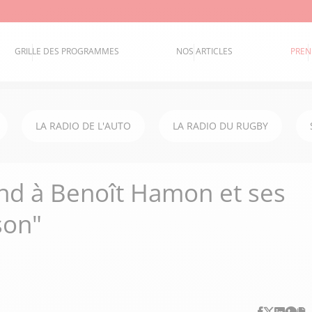
GRILLE DES PROGRAMMES
NOS ARTICLES
PREN
LA RADIO DE L'AUTO
LA RADIO DU RUGBY
end à Benoît Hamon et ses
son"