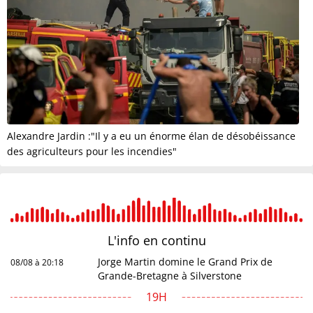
Alexandre Jardin :"Il y a eu un énorme élan de désobéissance
des agriculteurs pour les incendies"
L'info en
continu
Jorge Martin domine le Grand Prix de
08/08 à 20:18
Grande-Bretagne à Silverstone
19H