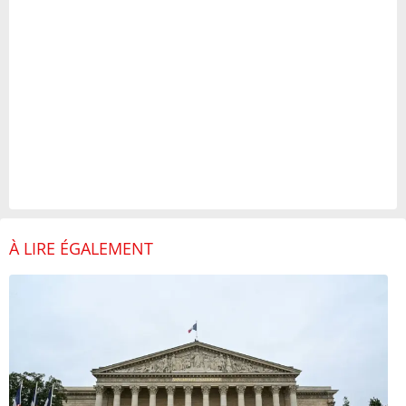
À LIRE ÉGALEMENT