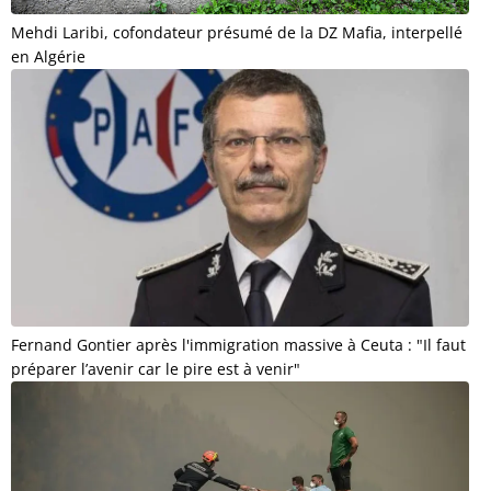
Mehdi Laribi, cofondateur présumé de la DZ Mafia, interpellé
en Algérie
Fernand Gontier après l'immigration massive à Ceuta : "Il faut
préparer l’avenir car le pire est à venir"