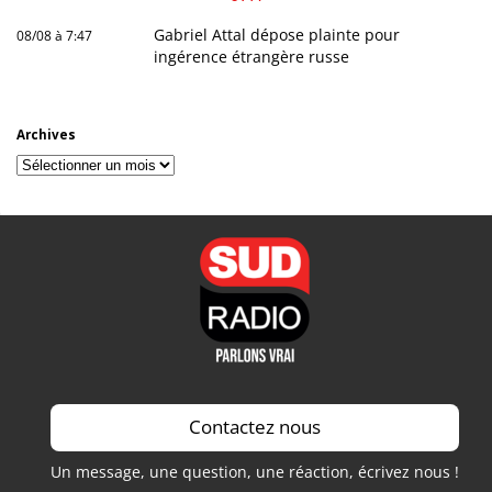
Gabriel Attal dépose plainte pour
08/08 à 7:47
ingérence étrangère russe
Archives
Archives
Contactez nous
Un message, une question, une réaction, écrivez nous !