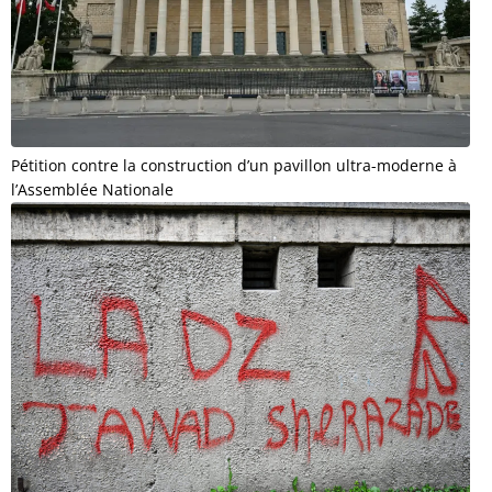
Pétition contre la construction d’un pavillon ultra-moderne à
l’Assemblée Nationale