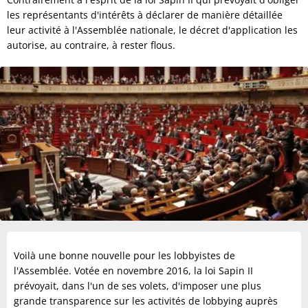
les représentants d'intérêts à déclarer de manière détaillée
leur activité à l'Assemblée nationale, le décret d'application les
autorise, au contraire, à rester flous.
Voilà une bonne nouvelle pour les lobbyistes de
l'Assemblée. Votée en novembre 2016, la loi Sapin II
prévoyait, dans l'un de ses volets, d'imposer une plus
grande transparence sur les activités de lobbying auprès