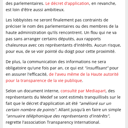
des parlementaires.
Le décret d'application
, en revanche,
est loin d'être aussi ambitieux.
Les lobbyistes ne seront finalement pas contraints de
préciser le nom des parlementaires ou des membres de la
haute administration qu'ils rencontrent. Un flou qui ne va
pas sans arranger certains députés, aux rapports
chaleureux avec ces représentants d'intérêts. Aucun risque,
pour eux, de se voir pointé du doigt pour cette proximité.
De plus, la communication des informations ne sera
obligatoire qu'une fois par an, ce qui est
"insuffisant"
pour
en assurer l'efficacité,
de l'aveu même de la Haute autorité
pour la transparence de la vie publique
.
Selon un document interne,
consulté par Mediapart
, des
représentants du Medef se sont estimés tranquillisés sur le
fait que le décret d'application ait été
"amélioré sur un
certain nombre de points"
. Allant jusqu'à en faire un simple
"annuaire téléphonique des représentants d'intérêts"
,
regrette l'association Transparency International.