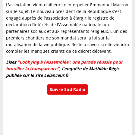
L'association vient d'ailleurs d'interpeller Emmanuel Macron
sur le sujet. Le nouveau président de la République s'est
engagé auprès de l'association à élargir le registre de
déclaration d'intérêts de l'Assemblée nationale aux
partenaires sociaux et aux représentants religieux. L'un des
premiers chantiers de son mandat sera la loi sur la
moralisation de la vie publique. Reste à savoir si elle viendra
combler les manques criants de ce décret décevant.
Lisez
"Lobbying à l’Assemblée : une parade réussie pour
brouiller la transparence"
, l'enquête de Mathilde Régis
publiée sur le site Lelanceur.fr
Suivre Sud Radio