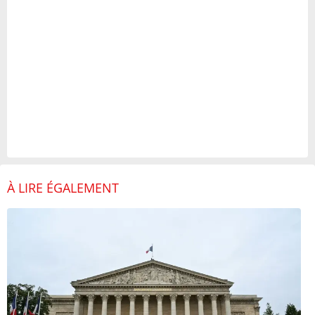
À LIRE ÉGALEMENT