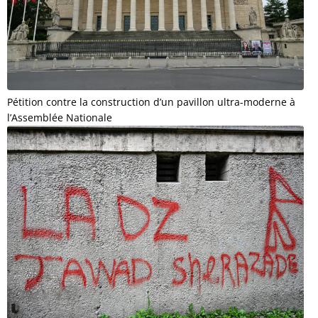
Pétition contre la construction d’un pavillon ultra-moderne à
l’Assemblée Nationale