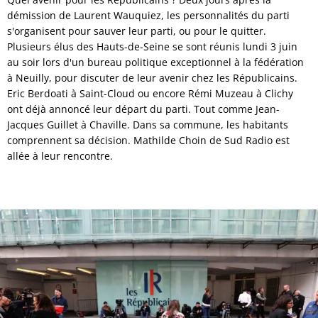
démission de Laurent Wauquiez, les personnalités du parti
s'organisent pour sauver leur parti, ou pour le quitter.
Plusieurs élus des Hauts-de-Seine se sont réunis lundi 3 juin
au soir lors d'un bureau politique exceptionnel à la fédération
à Neuilly, pour discuter de leur avenir chez les Républicains.
Eric Berdoati à Saint-Cloud ou encore Rémi Muzeau à Clichy
ont déjà annoncé leur départ du parti. Tout comme Jean-
Jacques Guillet à Chaville. Dans sa commune, les habitants
comprennent sa décision. Mathilde Choin de Sud Radio est
allée à leur rencontre.