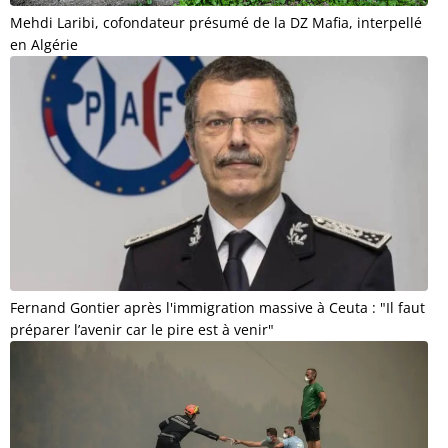
Mehdi Laribi, cofondateur présumé de la DZ Mafia, interpellé
en Algérie
Fernand Gontier après l'immigration massive à Ceuta : "Il faut
préparer l’avenir car le pire est à venir"