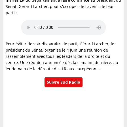
maires LR du département à faire confiance au président du
Sénat, Gérard Larcher, pour s'occuper de l'avenir de leur
parti :
Pour éviter de voir disparaître le parti, Gérard Larcher, le
président du Sénat, organise le 4 juin une réunion de
rassemblement avec tous les leaders de la droite et du
centre. Une réunion annoncée dès la semaine dernière, au
lendemain de la déroute des LR aux européennes.
Suivre Sud Radio