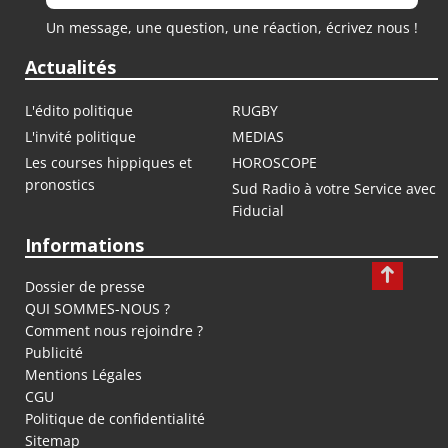
Un message, une question, une réaction, écrivez nous !
Actualités
L'édito politique
RUGBY
L'invité politique
MEDIAS
Les courses hippiques et
HOROSCOPE
pronostics
Sud Radio à votre Service avec
Fiducial
Informations
Dossier de presse
QUI SOMMES-NOUS ?
Comment nous rejoindre ?
Publicité
Mentions Légales
CGU
Politique de confidentialité
Sitemap