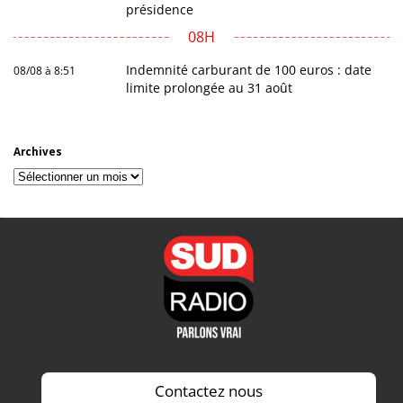
présidence
08H
Indemnité carburant de 100 euros : date
08/08 à 8:51
limite prolongée au 31 août
Archives
Archives
Contactez nous