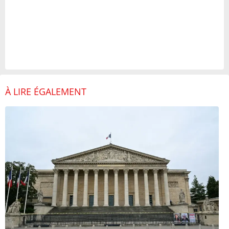
À LIRE ÉGALEMENT