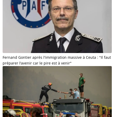
Fernand Gontier après l'immigration massive à Ceuta : "Il faut
préparer l’avenir car le pire est à venir"