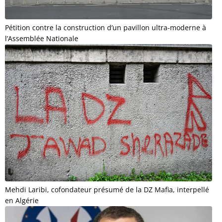
Pétition contre la construction d’un pavillon ultra-moderne à
l’Assemblée Nationale
Mehdi Laribi, cofondateur présumé de la DZ Mafia, interpellé
en Algérie