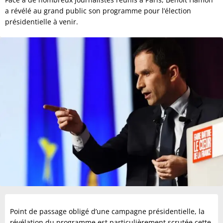
a révélé au grand public son programme pour l’élection
présidentielle à venir.
Point de passage obligé d’une campagne présidentielle, la
révélation du programme est particulièrement scrutée cette