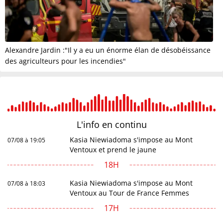
Alexandre Jardin :"Il y a eu un énorme élan de désobéissance
des agriculteurs pour les incendies"
L'info en
continu
Kasia Niewiadoma s'impose au Mont
07/08 à 19:05
Ventoux et prend le jaune
18H
Kasia Niewiadoma s'impose au Mont
07/08 à 18:03
Ventoux au Tour de France Femmes
17H