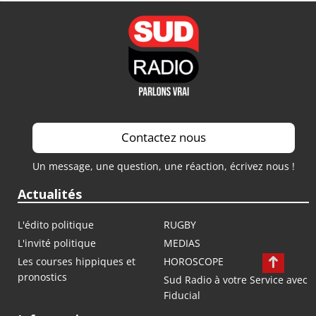
Contactez nous
Un message, une question, une réaction, écrivez nous !
Actualités
L'édito politique
RUGBY
L'invité politique
MEDIAS
Les courses hippiques et
HOROSCOPE
pronostics
Sud Radio à votre Service avec
Fiducial