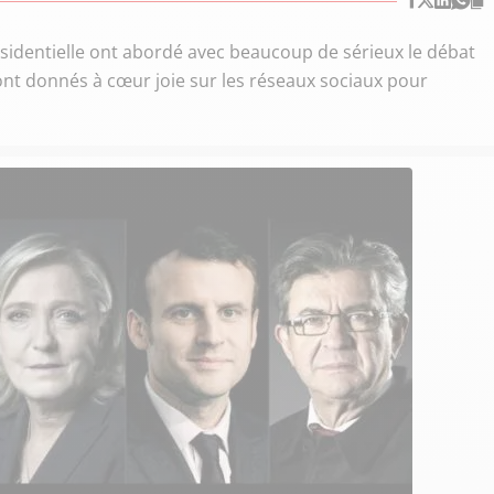
résidentielle ont abordé avec beaucoup de sérieux le débat
 sont donnés à cœur joie sur les réseaux sociaux pour