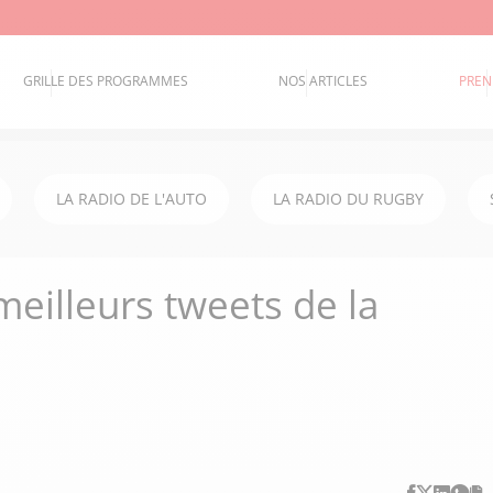
GRILLE DES PROGRAMMES
NOS ARTICLES
PREN
LA RADIO DE L'AUTO
LA RADIO DU RUGBY
eilleurs tweets de la