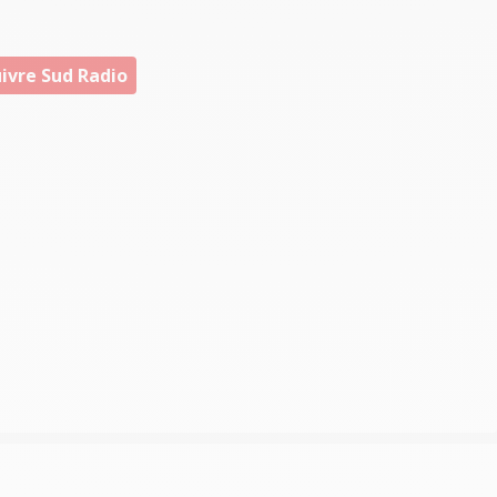
ivre Sud Radio