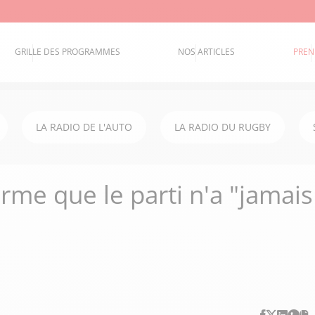
GRILLE DES PROGRAMMES
NOS ARTICLES
PREN
LA RADIO DE L'AUTO
LA RADIO DU RUGBY
irme que le parti n'a "jamais