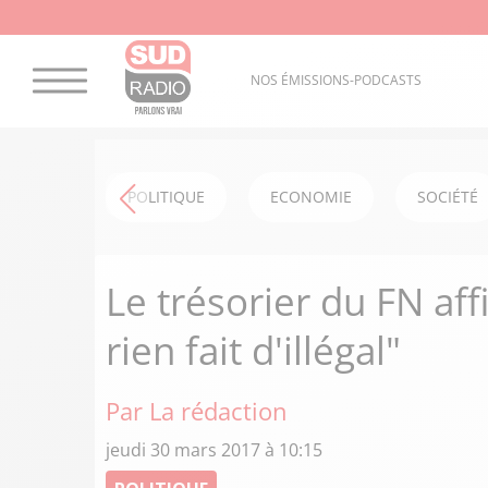
NOS ÉMISSIONS-PODCASTS
POLITIQUE
ECONOMIE
SOCIÉTÉ
Le trésorier du FN aff
rien fait d'illégal"
Par La rédaction
jeudi 30 mars 2017 à 10:15