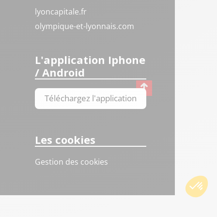
lyoncapitale.fr
olympique-et-lyonnais.com
L'application Iphone
/ Android
Téléchargez l'application
Les cookies
Gestion des cookies