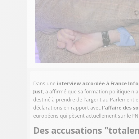
Dans une
interview accordée à France Info
Just
, a affirmé que sa formation politique n'
destiné à prendre de l'argent au Parlement e
déclarations en rapport avec
l'affaire des s
européens qui pèsent actuellement sur le FN
Des accusations "totalem