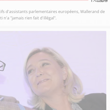
ictifs d'assistants parlementaires européens, Wallerand de
 n'a "jamais rien fait d'illégal".