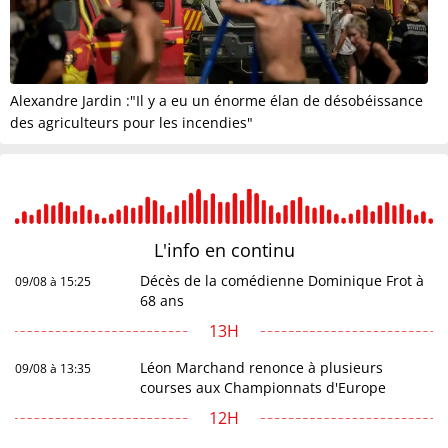
Alexandre Jardin :"Il y a eu un énorme élan de désobéissance
des agriculteurs pour les incendies"
L'info en
continu
Décès de la comédienne Dominique Frot à
09/08 à 15:25
68 ans
13H
Léon Marchand renonce à plusieurs
09/08 à 13:35
courses aux Championnats d'Europe
12H