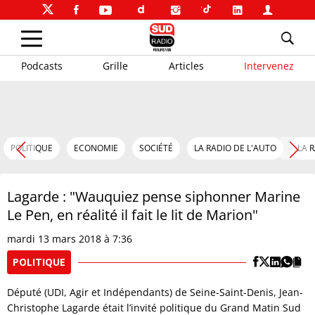
Podcasts
Grille
Articles
Intervenez
POLITIQUE
ECONOMIE
SOCIÉTÉ
LA RADIO DE L'AUTO
LA 
Lagarde : "Wauquiez pense siphonner Marine
Le Pen, en réalité il fait le lit de Marion"
mardi 13 mars 2018 à 7:36
POLITIQUE
Député (UDI, Agir et Indépendants) de Seine-Saint-Denis, Jean-
Christophe Lagarde était l’invité politique du Grand Matin Sud