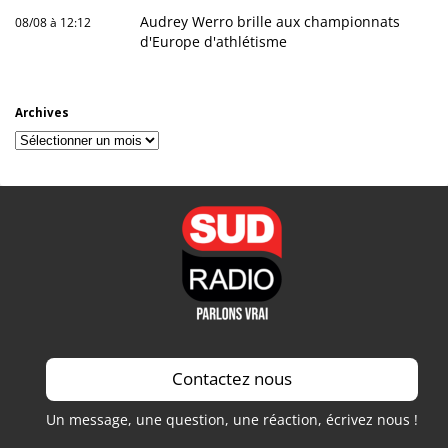
Audrey Werro brille aux championnats
08/08 à 12:12
d'Europe d'athlétisme
Archives
Archives
Contactez nous
Un message, une question, une réaction, écrivez nous !