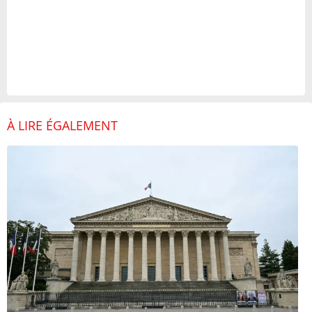
À LIRE ÉGALEMENT