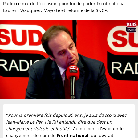
Radio ce mardi. L'occasion pour lui de parler Front national,
Laurent Wauquiez, Mayotte et réforme de la SNCF.
"
Pour la première fois depuis 30 ans, je suis d’accord avec
Jean-Marie Le Pen ! Je l’ai entendu dire que c’est un
changement ridicule et inutile
". Au moment d’évoquer le
changement de nom du
Front national
, qui devrait