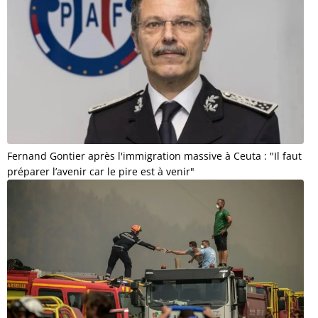
Fernand Gontier après l'immigration massive à Ceuta : "Il faut
préparer l’avenir car le pire est à venir"