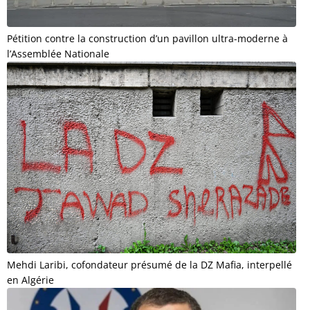
Pétition contre la construction d’un pavillon ultra-moderne à
l’Assemblée Nationale
Mehdi Laribi, cofondateur présumé de la DZ Mafia, interpellé
en Algérie