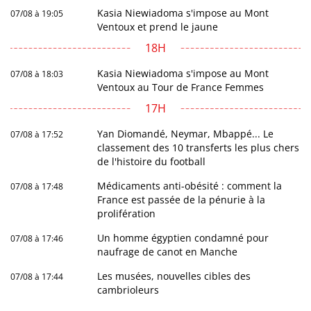
Kasia Niewiadoma s'impose au Mont
07/08 à 19:05
Ventoux et prend le jaune
18H
Kasia Niewiadoma s'impose au Mont
07/08 à 18:03
Ventoux au Tour de France Femmes
17H
Yan Diomandé, Neymar, Mbappé... Le
07/08 à 17:52
classement des 10 transferts les plus chers
de l'histoire du football
Médicaments anti-obésité : comment la
07/08 à 17:48
France est passée de la pénurie à la
prolifération
Un homme égyptien condamné pour
07/08 à 17:46
naufrage de canot en Manche
Les musées, nouvelles cibles des
07/08 à 17:44
cambrioleurs