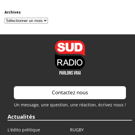
Archives
Archives
Contactez nous
Un message, une question, une réaction, écrivez nous !
Actualités
L'édito politique
RUGBY