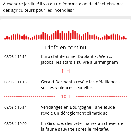
Alexandre Jardin :"Il y a eu un énorme élan de désobéissance
des agriculteurs pour les incendies"
L'info en
continu
Euro d'athlétisme: Duplantis, Werro,
08/08 à 12:12
Jacobs, les stars à suivre à Birmingham
11H
Gérald Darmanin révèle les défaillances
08/08 à 11:18
sur les violences sexuelles
10H
Vendanges en Bourgogne : une étude
08/08 à 10:14
révèle un dérèglement climatique
En Gironde, des vétérinaires au chevet de
08/08 à 10:09
la faune sauvage après le mégafeu