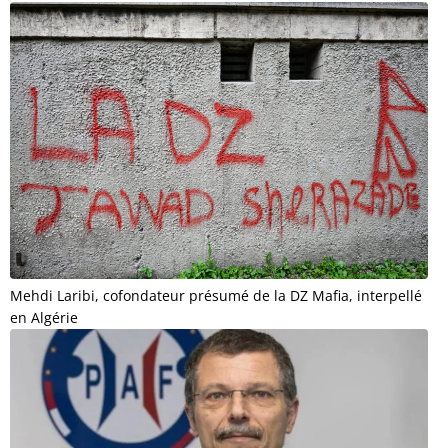
Mehdi Laribi, cofondateur présumé de la DZ Mafia, interpellé
en Algérie