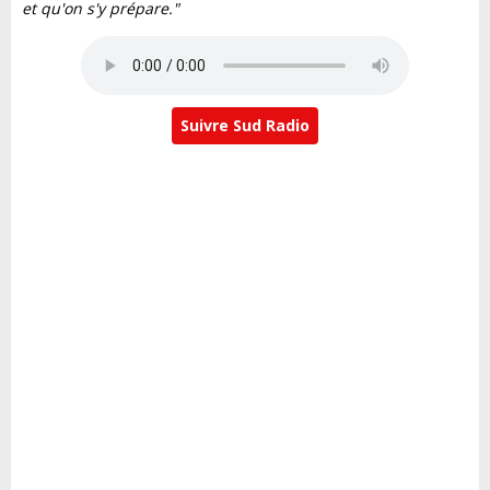
et qu'on s'y prépare."
Suivre Sud Radio