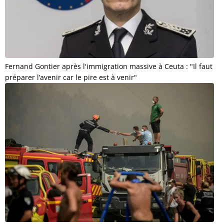
Fernand Gontier après l'immigration massive à Ceuta : "Il faut
préparer l’avenir car le pire est à venir"