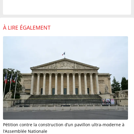
À LIRE ÉGALEMENT
Pétition contre la construction d’un pavillon ultra-moderne à
l’Assemblée Nationale