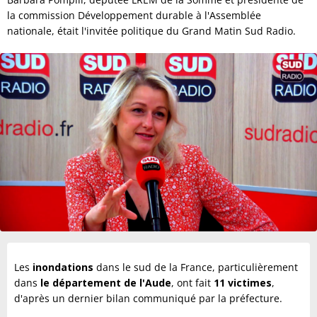
la commission Développement durable à l'Assemblée
nationale, était l'invitée politique du Grand Matin Sud Radio.
Les
inondations
dans le sud de la France, particulièrement
dans
le département de l'Aude
, ont fait
11 victimes
,
d'après un dernier bilan communiqué par la préfecture.