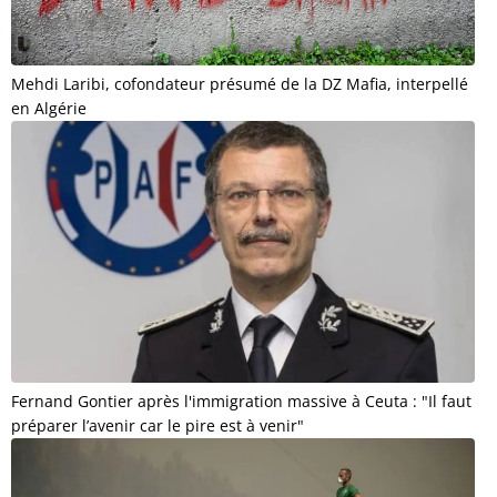
Mehdi Laribi, cofondateur présumé de la DZ Mafia, interpellé
en Algérie
Fernand Gontier après l'immigration massive à Ceuta : "Il faut
préparer l’avenir car le pire est à venir"