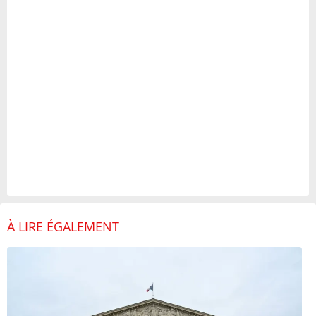
À LIRE ÉGALEMENT