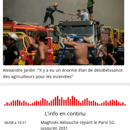
Alexandre Jardin :"Il y a eu un énorme élan de désobéissance
des agriculteurs pour les incendies"
L'info en
continu
Maghnès Akliouche rejoint le Paris SG
06/08 à 19:31
jusqu'en 2031