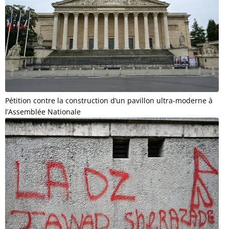
Pétition contre la construction d’un pavillon ultra-moderne à
l’Assemblée Nationale