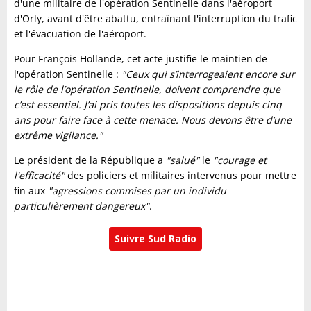
d'une militaire de l'opération Sentinelle dans l'aéroport
d'Orly, avant d'être abattu, entraînant l'interruption du trafic
et l'évacuation de l'aéroport.
Pour François Hollande, cet acte justifie le maintien de
l'opération Sentinelle :
"Ceux qui s’interrogeaient encore sur
le rôle de l’opération Sentinelle, doivent comprendre que
c’est essentiel. J’ai pris toutes les dispositions depuis cinq
ans pour faire face à cette menace. Nous devons être d’une
extrême vigilance."
Le président de la République a
"salué"
le
"courage et
l'efficacité"
des policiers et militaires intervenus pour mettre
fin aux
"agressions commises par un individu
particulièrement dangereux"
.
Suivre Sud Radio