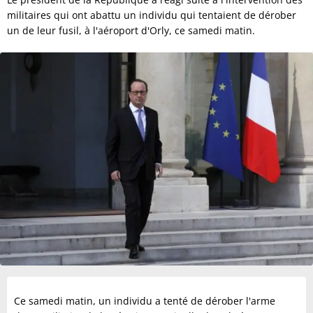
militaires qui ont abattu un individu qui tentaient de dérober
un de leur fusil, à l'aéroport d'Orly, ce samedi matin.
Ce samedi matin, un individu a tenté de dérober l'arme