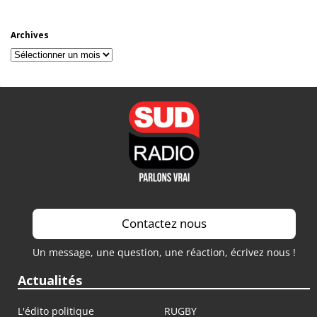
Archives
Archives
Contactez nous
Un message, une question, une réaction, écrivez nous !
Actualités
L'édito politique
RUGBY