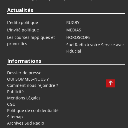
Actualités
L'édito politique
RUGBY
L'invité politique
MEDIAS
Les courses hippiques et
HOROSCOPE
pronostics
Sud Radio à votre Service avec
Fiducial
Informations
Dossier de presse
QUI SOMMES-NOUS ?
Comment nous rejoindre ?
Publicité
Mentions Légales
CGU
Politique de confidentialité
Sitemap
Archives Sud Radio