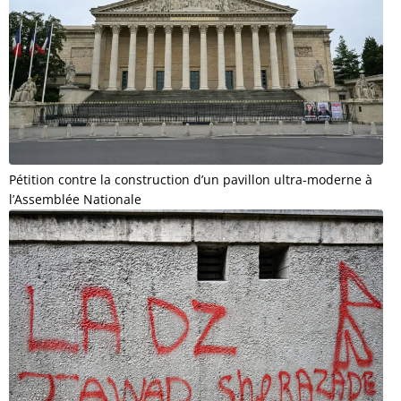
Pétition contre la construction d’un pavillon ultra-moderne à
l’Assemblée Nationale