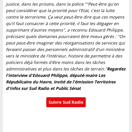
justice, dans les prisons, dans la police."
"Peut-être qu'on
peut considérer que la priorité pour l'Etat, c'est la lutte
contre le terrorisme.
Ça veut peut-être dire que ces moyens
qu'il faut consacrer à cette priorité, il faut les dégager en
supprimant d'autres moyens"
, a reconnu Edouard Philippe,
précisant quels domaines pourraient être mieux gérés :
"On
peut peut-être imaginer des réorganisations de services qui
feraient passer des personnels administratif d'un ministère
vers le ministère de l'Intérieur, histoire de permettre à des
policiers déjà formés d'être moins dans les tâches
administratives et plus dans les tâches de terrain."
Regardez
l'interview d'Edouard Philippe, député-maire Les
Républicains du Havre, invité de l'émission Territoires
d'Infos sur Sud Radio et Public Sénat
Suivre Sud Radio