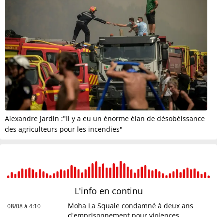
Alexandre Jardin :"Il y a eu un énorme élan de désobéissance
des agriculteurs pour les incendies"
L'info en
continu
Moha La Squale condamné à deux ans
08/08 à 4:10
d'emprisonnement pour violences