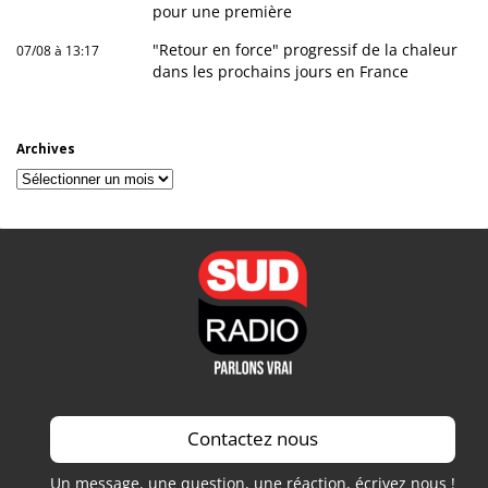
pour une première
"Retour en force" progressif de la chaleur
07/08 à 13:17
dans les prochains jours en France
Archives
Archives
Contactez nous
Un message, une question, une réaction, écrivez nous !