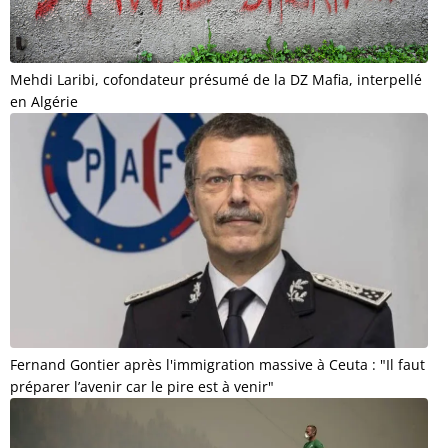
Mehdi Laribi, cofondateur présumé de la DZ Mafia, interpellé
en Algérie
Fernand Gontier après l'immigration massive à Ceuta : "Il faut
préparer l’avenir car le pire est à venir"