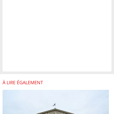
À LIRE ÉGALEMENT