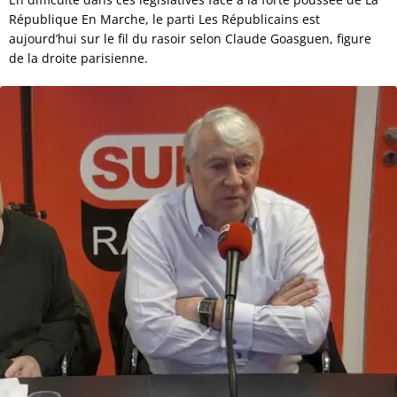
République En Marche, le parti Les Républicains est
aujourd’hui sur le fil du rasoir selon Claude Goasguen, figure
de la droite parisienne.