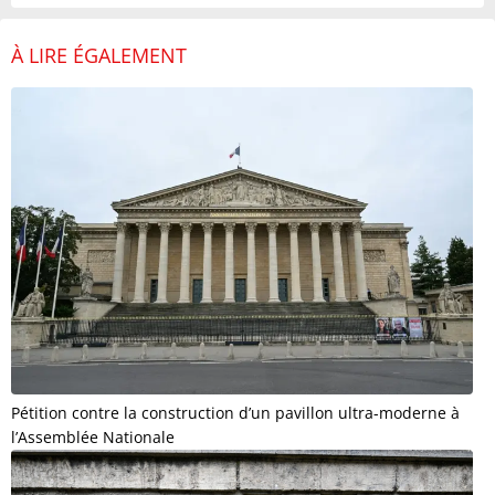
À LIRE ÉGALEMENT
Pétition contre la construction d’un pavillon ultra-moderne à
l’Assemblée Nationale