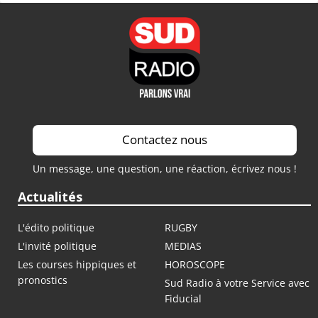
Contactez nous
Un message, une question, une réaction, écrivez nous !
Actualités
L'édito politique
RUGBY
L'invité politique
MEDIAS
Les courses hippiques et
HOROSCOPE
pronostics
Sud Radio à votre Service avec
Fiducial