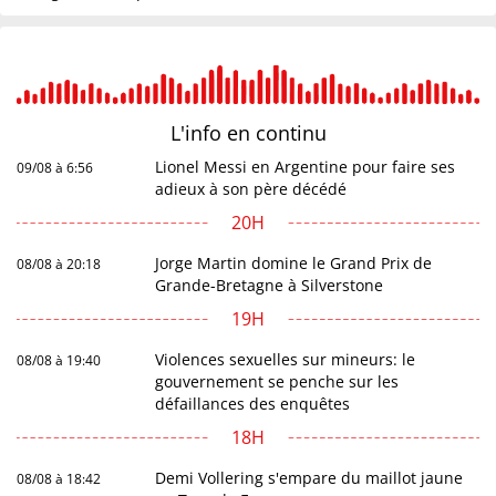
L'info en
continu
Lionel Messi en Argentine pour faire ses
09/08 à 6:56
adieux à son père décédé
20H
Jorge Martin domine le Grand Prix de
08/08 à 20:18
Grande-Bretagne à Silverstone
19H
Violences sexuelles sur mineurs: le
08/08 à 19:40
gouvernement se penche sur les
défaillances des enquêtes
18H
Demi Vollering s'empare du maillot jaune
08/08 à 18:42