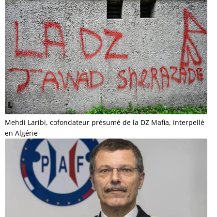
Mehdi Laribi, cofondateur présumé de la DZ Mafia, interpellé
en Algérie