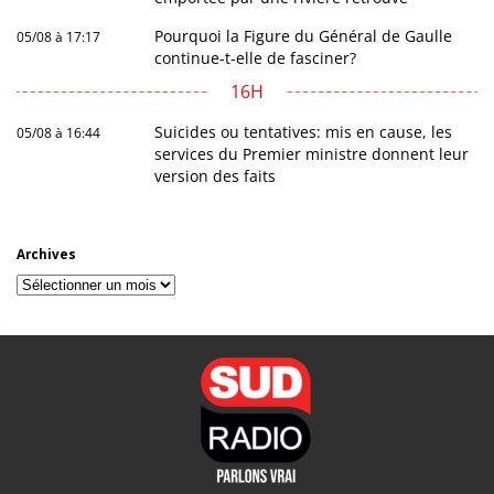
Pourquoi la Figure du Général de Gaulle
05/08 à 17:17
continue-t-elle de fasciner?
16H
Suicides ou tentatives: mis en cause, les
05/08 à 16:44
services du Premier ministre donnent leur
version des faits
Archives
Archives