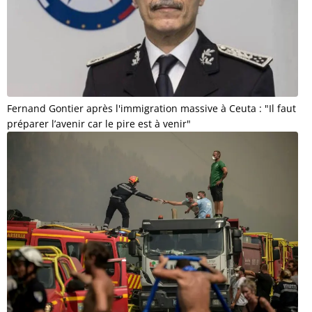
Fernand Gontier après l'immigration massive à Ceuta : "Il faut
préparer l’avenir car le pire est à venir"