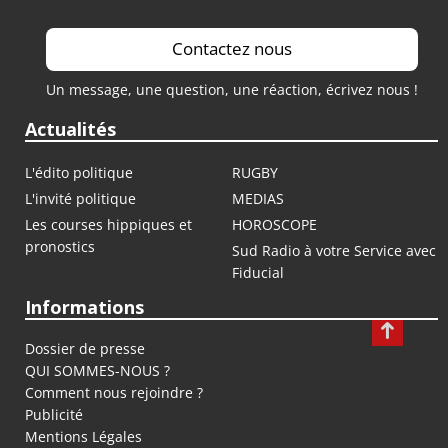
Contactez nous
Un message, une question, une réaction, écrivez nous !
Actualités
L'édito politique
RUGBY
L'invité politique
MEDIAS
Les courses hippiques et
HOROSCOPE
pronostics
Sud Radio à votre Service avec
Fiducial
Informations
Dossier de presse
QUI SOMMES-NOUS ?
Comment nous rejoindre ?
Publicité
Mentions Légales