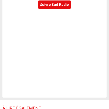
Suivre Sud Radio
À LIRE ÉGALEMENT