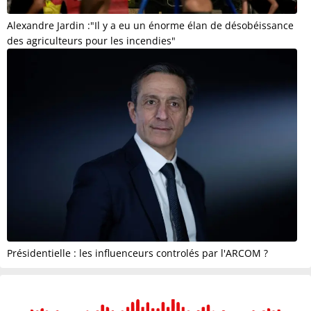
Alexandre Jardin :"Il y a eu un énorme élan de désobéissance
des agriculteurs pour les incendies"
Présidentielle : les influenceurs controlés par l'ARCOM ?