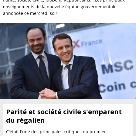
enseignements de la nouvelle équipe gouvernementale
annoncée ce mercredi soir.
Parité et société civile s'emparent
du régalien
C'était l'une des principales critiques du premier