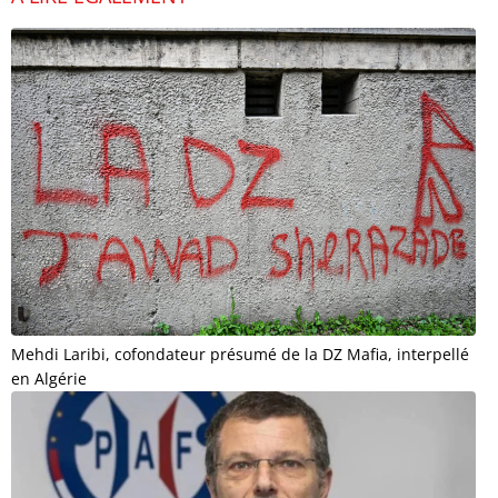
Mehdi Laribi, cofondateur présumé de la DZ Mafia, interpellé
en Algérie