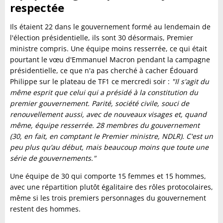
respectée
Ils étaient 22 dans le gouvernement formé au lendemain de
l'élection présidentielle, ils sont 30 désormais, Premier
ministre compris. Une équipe moins resserrée, ce qui était
pourtant le vœu d'Emmanuel Macron pendant la campagne
présidentielle, ce que n'a pas cherché à cacher Édouard
Philippe sur le plateau de TF1 ce mercredi soir :
"Il s'agit du
même esprit que celui qui a présidé à la constitution du
premier gouvernement. Parité, société civile, souci de
renouvellement aussi, avec de nouveaux visages et, quand
même, équipe resserrée. 28 membres du gouvernement
(30, en fait, en comptant le Premier ministre, NDLR). C'est un
peu plus qu’au début, mais beaucoup moins que toute une
série de gouvernements."
Une équipe de 30 qui comporte 15 femmes et 15 hommes,
avec une répartition plutôt égalitaire des rôles protocolaires,
même si les trois premiers personnages du gouvernement
restent des hommes.