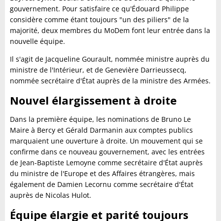
gouvernement. Pour satisfaire ce qu'Édouard Philippe
considère comme étant toujours "un des piliers" de la
majorité, deux membres du MoDem font leur entrée dans la
nouvelle équipe.
Il s'agit de Jacqueline Gourault, nommée ministre auprès du
ministre de l'Intérieur, et de Genevière Darrieussecq,
nommée secrétaire d'État auprès de la ministre des Armées.
Nouvel élargissement à droite
Dans la première équipe, les nominations de Bruno Le
Maire à Bercy et Gérald Darmanin aux comptes publics
marquaient une ouverture à droite. Un mouvement qui se
confirme dans ce nouveau gouvernement, avec les entrées
de Jean-Baptiste Lemoyne comme secrétaire d'État auprès
du ministre de l'Europe et des Affaires étrangères, mais
également de Damien Lecornu comme secrétaire d'État
auprès de Nicolas Hulot.
Équipe élargie et parité toujours