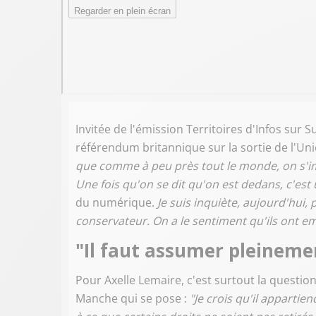
Invitée de l'émission Territoires d'Infos sur 
référendum britannique sur la sortie de l'U
que comme à peu près tout le monde, on s'im
Une fois qu'on se dit qu'on est dedans, c'est 
du numérique.
Je suis inquiète, aujourd'hui
conservateur. On a le sentiment qu'ils ont 
"Il faut assumer pleineme
Pour Axelle Lemaire, c'est surtout la questio
Manche qui se pose :
"Je crois qu'il apparti