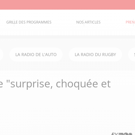
GRILLE DES PROGRAMMES
NOS ARTICLES
PREN
LA RADIO DE L'AUTO
LA RADIO DU RUGBY
re "surprise, choquée et