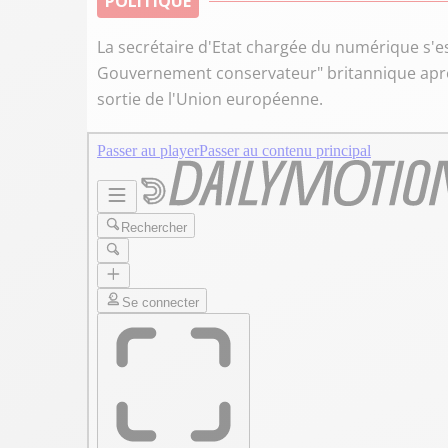
POLITIQUE
La secrétaire d'Etat chargée du numérique s'es
Gouvernement conservateur" britannique après
sortie de l'Union européenne.