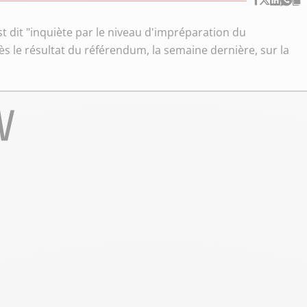
t dit "inquiète par le niveau d'impréparation du
 le résultat du référendum, la semaine dernière, sur la