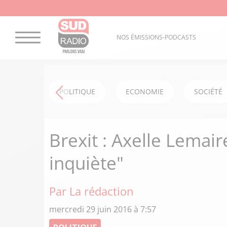
NOS ÉMISSIONS-PODCASTS
POLITIQUE
ECONOMIE
SOCIÉTÉ
Brexit : Axelle Lemai
inquiète"
Par La rédaction
mercredi 29 juin 2016 à 7:57