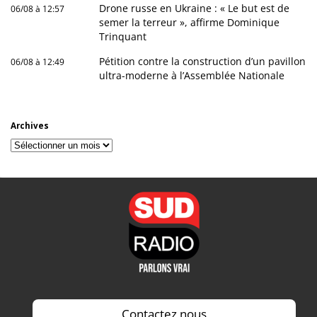
Drone russe en Ukraine : « Le but est de
06/08 à 12:57
semer la terreur », affirme Dominique
Trinquant
Pétition contre la construction d’un pavillon
06/08 à 12:49
ultra-moderne à l’Assemblée Nationale
Archives
Archives
Contactez nous