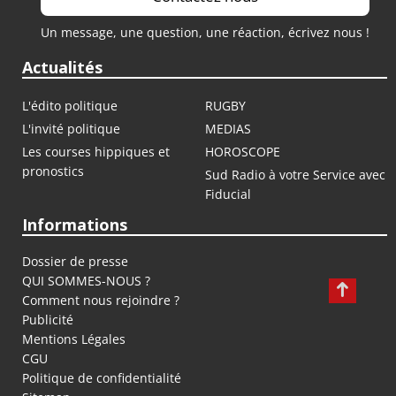
Un message, une question, une réaction, écrivez nous !
Actualités
L'édito politique
RUGBY
L'invité politique
MEDIAS
Les courses hippiques et
HOROSCOPE
pronostics
Sud Radio à votre Service avec
Fiducial
Informations
Dossier de presse
QUI SOMMES-NOUS ?
Comment nous rejoindre ?
Publicité
Mentions Légales
CGU
Politique de confidentialité