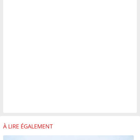
À LIRE ÉGALEMENT