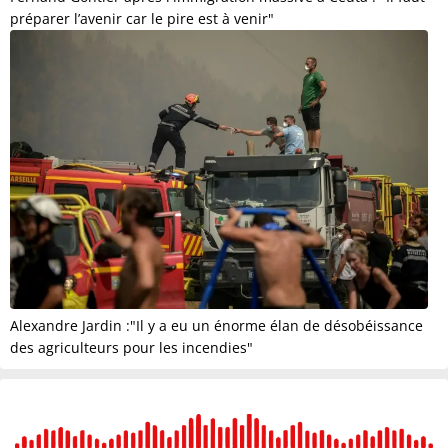
préparer l’avenir car le pire est à venir"
Alexandre Jardin :"Il y a eu un énorme élan de désobéissance
des agriculteurs pour les incendies"