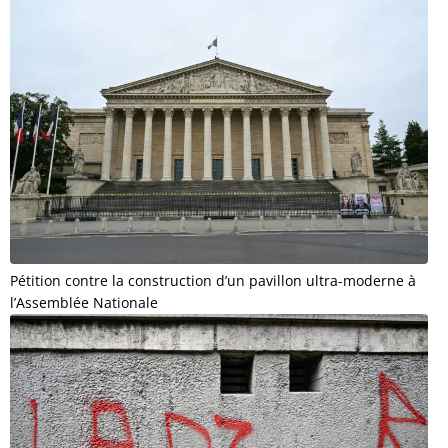
Pétition contre la construction d’un pavillon ultra-moderne à
l’Assemblée Nationale