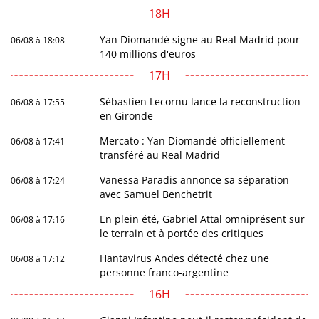
18H
Yan Diomandé signe au Real Madrid pour
06/08 à 18:08
140 millions d'euros
17H
Sébastien Lecornu lance la reconstruction
06/08 à 17:55
en Gironde
Mercato : Yan Diomandé officiellement
06/08 à 17:41
transféré au Real Madrid
Vanessa Paradis annonce sa séparation
06/08 à 17:24
avec Samuel Benchetrit
En plein été, Gabriel Attal omniprésent sur
06/08 à 17:16
le terrain et à portée des critiques
Hantavirus Andes détecté chez une
06/08 à 17:12
personne franco-argentine
16H