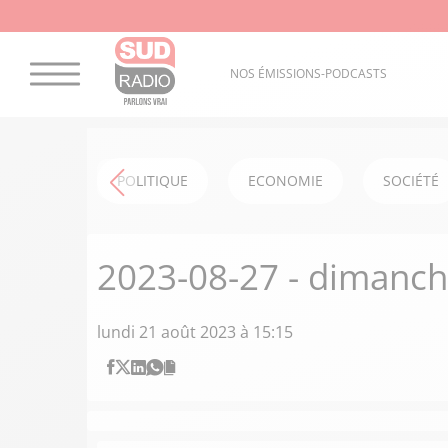
NOS ÉMISSIONS-PODCASTS
POLITIQUE
ECONOMIE
SOCIÉTÉ
2023-08-27 - dimanc
lundi 21 août 2023 à 15:15