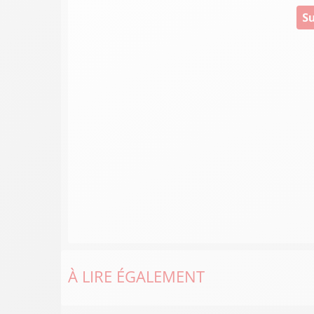
Su
À LIRE ÉGALEMENT