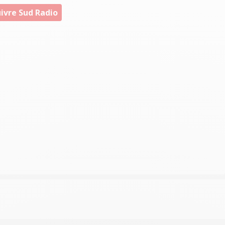
ivre Sud Radio