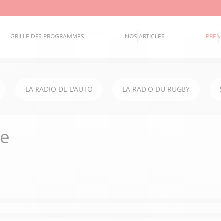
GRILLE DES PROGRAMMES
NOS ARTICLES
PREN
LA RADIO DE L'AUTO
LA RADIO DU RUGBY
he