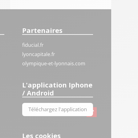
Partenaires
fiducial.fr
lyoncapitale.fr
olympique-et-lyonnais.com
L'application Iphone
/ Android
Téléchargez l'application
Les cookies