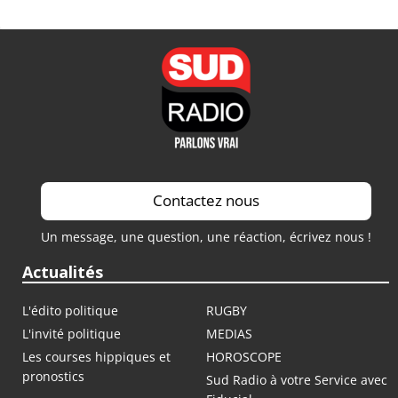
Contactez nous
Un message, une question, une réaction, écrivez nous !
Actualités
L'édito politique
RUGBY
L'invité politique
MEDIAS
Les courses hippiques et
HOROSCOPE
pronostics
Sud Radio à votre Service avec