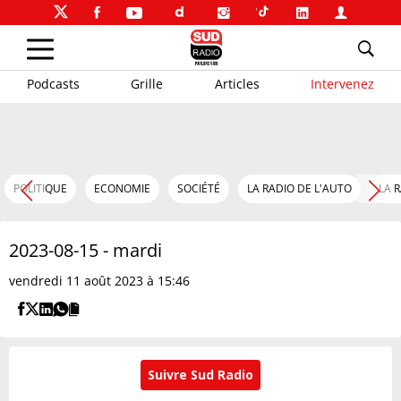
Podcasts
Grille
Articles
Intervenez
POLITIQUE
ECONOMIE
SOCIÉTÉ
LA RADIO DE L'AUTO
LA 
2023-08-15 - mardi
vendredi 11 août 2023 à 15:46
Suivre Sud Radio