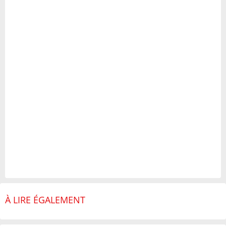
À LIRE ÉGALEMENT