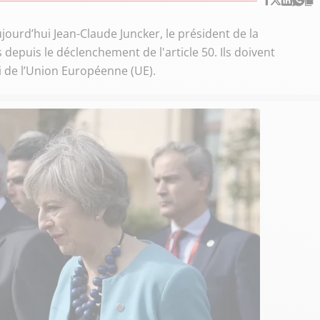
ourd’hui Jean-Claude Juncker, le président de la
epuis le déclenchement de l'article 50. Ils doivent
 de l’Union Européenne (UE).