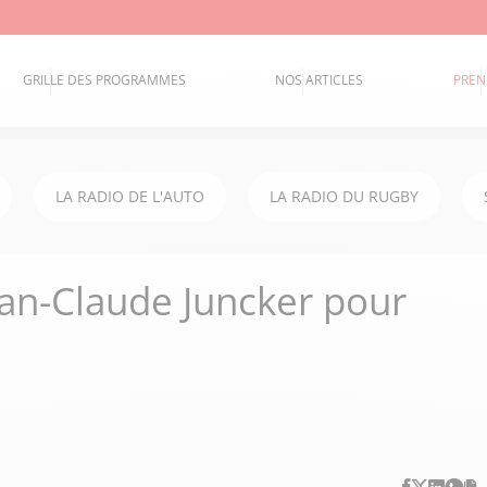
GRILLE DES PROGRAMMES
NOS ARTICLES
PREN
LA RADIO DE L'AUTO
LA RADIO DU RUGBY
ean-Claude Juncker pour