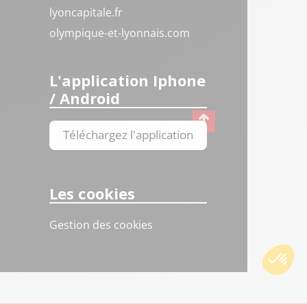
lyoncapitale.fr
olympique-et-lyonnais.com
L'application Iphone
/ Android
Téléchargez l'application
Les cookies
Gestion des cookies