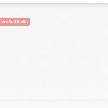
ivre Sud Radio