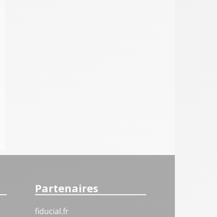
Partenaires
fiducial.fr