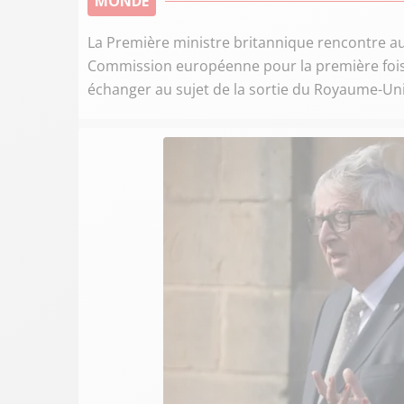
MONDE
La Première ministre britannique rencontre auj
Commission européenne pour la première fois d
échanger au sujet de la sortie du Royaume-Uni