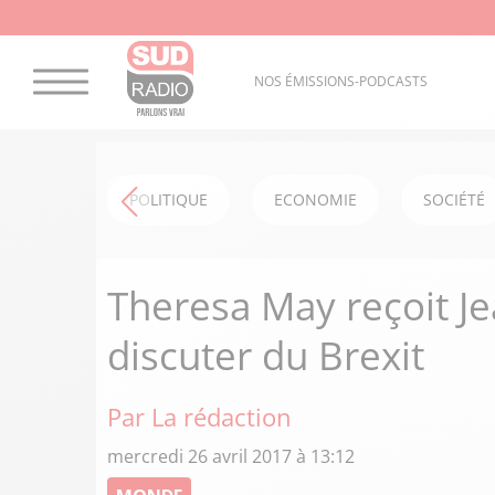
NOS ÉMISSIONS-PODCASTS
POLITIQUE
ECONOMIE
SOCIÉTÉ
Theresa May reçoit J
discuter du Brexit
Par La rédaction
mercredi 26 avril 2017 à 13:12