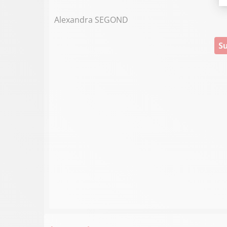
Alexandra SEGOND
Su