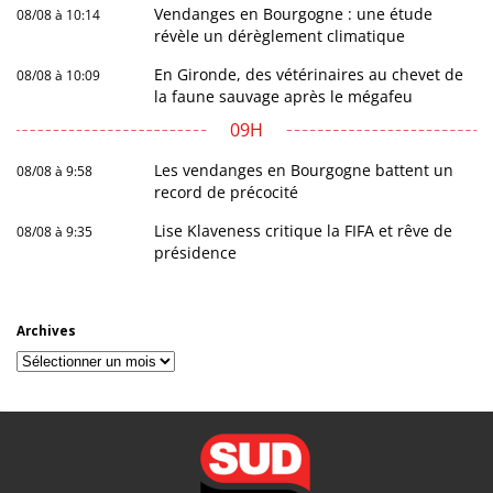
Vendanges en Bourgogne : une étude
08/08 à 10:14
révèle un dérèglement climatique
En Gironde, des vétérinaires au chevet de
08/08 à 10:09
la faune sauvage après le mégafeu
09H
Les vendanges en Bourgogne battent un
08/08 à 9:58
record de précocité
Lise Klaveness critique la FIFA et rêve de
08/08 à 9:35
présidence
Archives
Archives