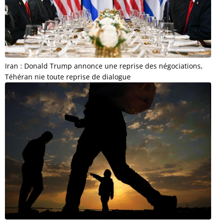
Iran : Donald Trump annonce une reprise des négociations,
Téhéran nie toute reprise de dialogue