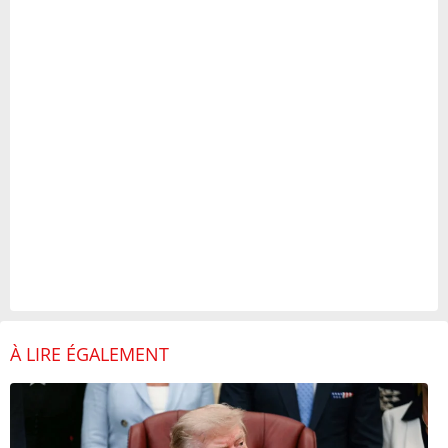
À LIRE ÉGALEMENT