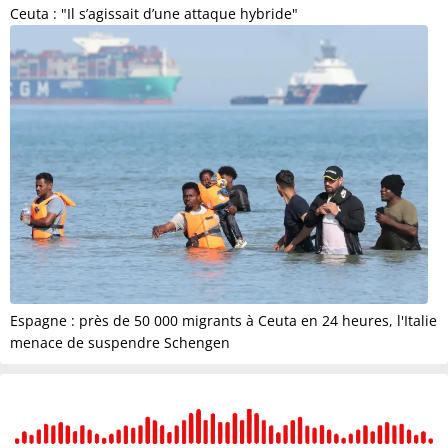
Ceuta : "Il s’agissait d’une attaque hybride"
Espagne : près de 50 000 migrants à Ceuta en 24 heures, l'Italie
menace de suspendre Schengen