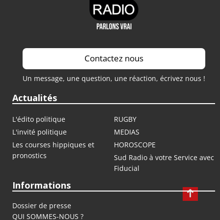
Contactez nous
Un message, une question, une réaction, écrivez nous !
Actualités
L'édito politique
RUGBY
L'invité politique
MEDIAS
Les courses hippiques et
HOROSCOPE
pronostics
Sud Radio à votre Service avec
Fiducial
Informations
Dossier de presse
QUI SOMMES-NOUS ?