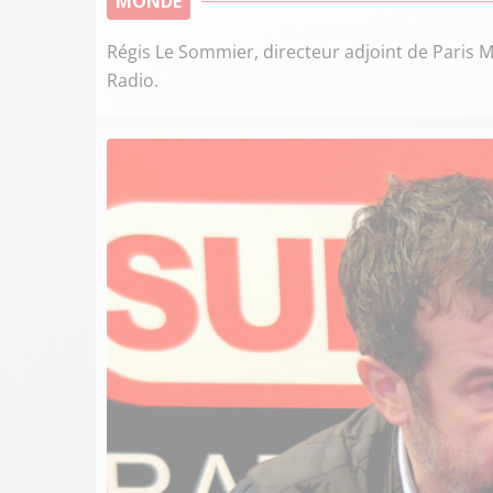
MONDE
Régis Le Sommier, directeur adjoint de Paris M
Radio.