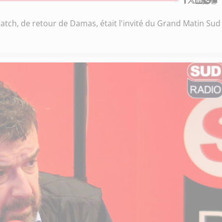
atch, de retour de Damas, était l'invité du Grand Matin Sud