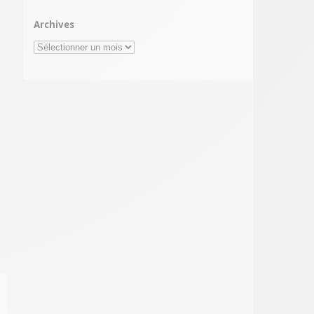
Archives
Archives