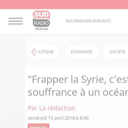
NOS ÉMISSIONS-PODCASTS
POLITIQUE
ECONOMIE
SOCIÉTÉ
"Frapper la Syrie, c'e
souffrance à un océa
Par La rédaction
vendredi 13 avril 2018 à 8:40