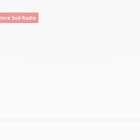
ivre Sud Radio