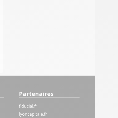
Partenaires
fiducial.fr
lyoncapitale.fr