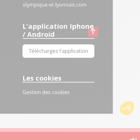
olympique-et-lyonnais.com
L'application Iphone
/ Android
Téléchargez l'application
Les cookies
Gestion des cookies