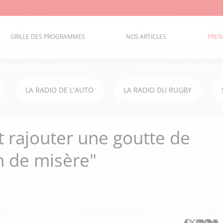
GRILLE DES PROGRAMMES
NOS ARTICLES
PREN
LA RADIO DE L'AUTO
LA RADIO DU RUGBY
st rajouter une goutte de
n de misère"